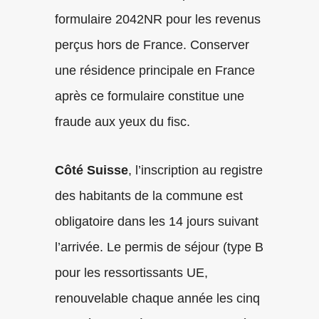
formulaire 2042NR pour les revenus
perçus hors de France. Conserver
une résidence principale en France
après ce formulaire constitue une
fraude aux yeux du fisc.
Côté Suisse
, l’inscription au registre
des habitants de la commune est
obligatoire dans les 14 jours suivant
l’arrivée. Le permis de séjour (type B
pour les ressortissants UE,
renouvelable chaque année les cinq