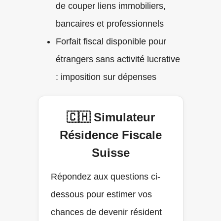
de couper liens immobiliers,
bancaires et professionnels
Forfait fiscal disponible pour
étrangers sans activité lucrative
: imposition sur dépenses
🇨🇭 Simulateur
Résidence Fiscale
Suisse
Répondez aux questions ci-
dessous pour estimer vos
chances de devenir résident