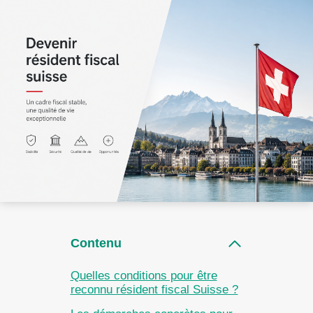
Contenu
Quelles conditions pour être
reconnu résident fiscal Suisse ?