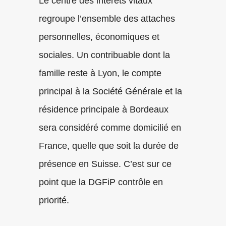
Le centre des intérêts vitaux
regroupe l’ensemble des attaches
personnelles, économiques et
sociales. Un contribuable dont la
famille reste à Lyon, le compte
principal à la Société Générale et la
résidence principale à Bordeaux
sera considéré comme domicilié en
France, quelle que soit la durée de
présence en Suisse. C’est sur ce
point que la DGFiP contrôle en
priorité.