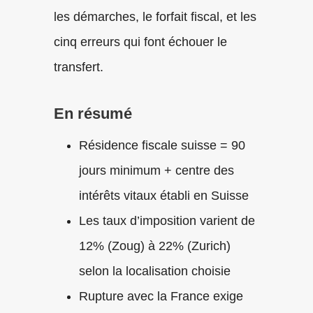
les démarches, le forfait fiscal, et les
cinq erreurs qui font échouer le
transfert.
En résumé
Résidence fiscale suisse = 90
jours minimum + centre des
intérêts vitaux établi en Suisse
Les taux d’imposition varient de
12% (Zoug) à 22% (Zurich)
selon la localisation choisie
Rupture avec la France exige