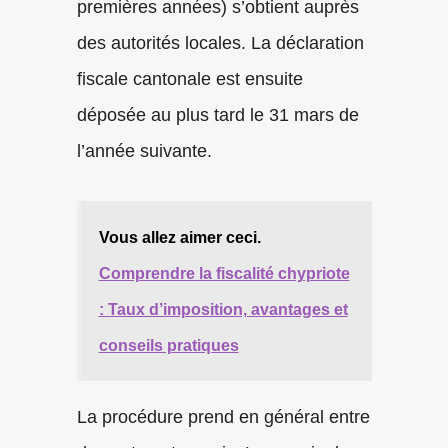
premières années) s’obtient auprès
des autorités locales. La déclaration
fiscale cantonale est ensuite
déposée au plus tard le 31 mars de
l’année suivante.
Vous allez aimer ceci.
Comprendre la fiscalité chypriote
: Taux d’imposition, avantages et
conseils pratiques
La procédure prend en général entre