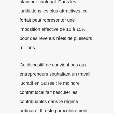
plancher cantonal. Dans les
juridictions les plus attractives, ce
forfait peut représenter une
imposition effective de 10 à 15%
pour des revenus réels de plusieurs
millions.
Ce dispositif ne convient pas aux
entrepreneurs souhaitant un travail
lucratif en Suisse : le moindre
contrat local fait basculer les
contribuables dans le régime
ordinaire. Il reste particulièrement