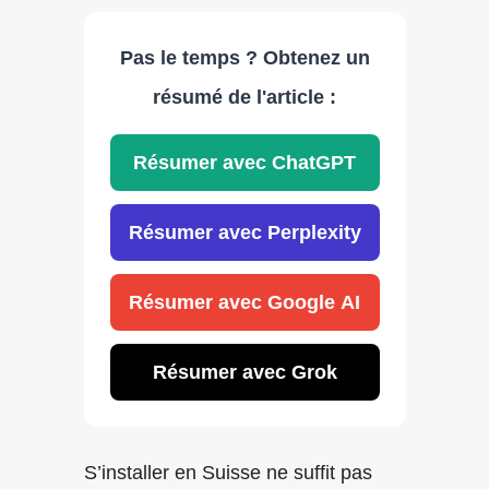
Pas le temps ? Obtenez un
résumé de l'article :
Résumer avec ChatGPT
Résumer avec Perplexity
Résumer avec Google AI
Résumer avec Grok
S’installer en Suisse ne suffit pas