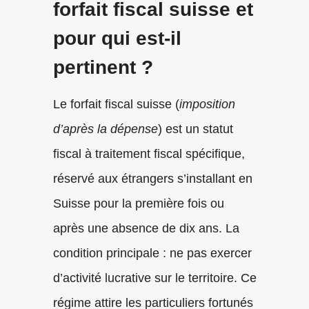
forfait fiscal suisse et
pour qui est-il
pertinent ?
Le forfait fiscal suisse (
imposition
d’après la dépense
) est un statut
fiscal à traitement fiscal spécifique,
réservé aux étrangers s’installant en
Suisse pour la première fois ou
après une absence de dix ans. La
condition principale : ne pas exercer
d’activité lucrative sur le territoire. Ce
régime attire les particuliers fortunés