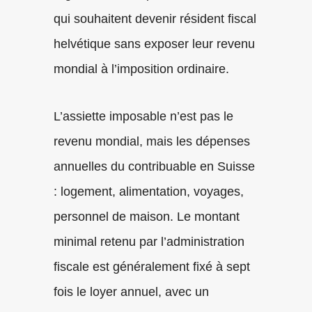
qui souhaitent devenir résident fiscal
helvétique sans exposer leur revenu
mondial à l’imposition ordinaire.
L’assiette imposable n’est pas le
revenu mondial, mais les dépenses
annuelles du contribuable en Suisse
: logement, alimentation, voyages,
personnel de maison. Le montant
minimal retenu par l’administration
fiscale est généralement fixé à sept
fois le loyer annuel, avec un