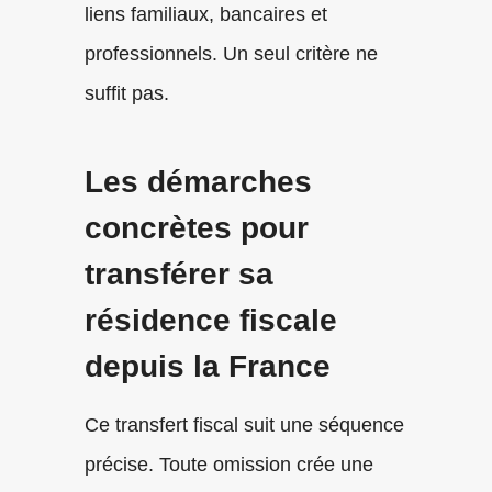
liens familiaux, bancaires et
professionnels. Un seul critère ne
suffit pas.
Les démarches
concrètes pour
transférer sa
résidence fiscale
depuis la France
Ce transfert fiscal suit une séquence
précise. Toute omission crée une