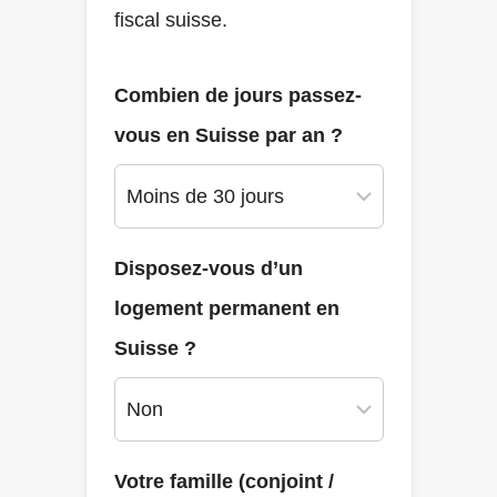
fiscal suisse.
Combien de jours passez-
vous en Suisse par an ?
Disposez-vous d’un
logement permanent en
Suisse ?
Votre famille (conjoint /