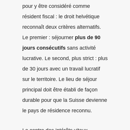
pour y être considéré comme
résident fiscal : le droit helvétique
reconnaît deux critères alternatifs.
Le premier : séjourner
plus de 90
jours consécutifs
sans activité
lucrative. Le second, plus strict : plus
de 30 jours avec un travail lucratif
sur le territoire. Le lieu de séjour
principal doit être établi de façon
durable pour que la Suisse devienne
le pays de résidence reconnu.