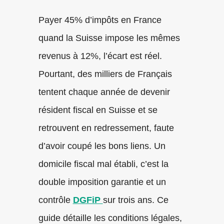
Payer 45% d’impôts en France
quand la Suisse impose les mêmes
revenus à 12%, l’écart est réel.
Pourtant, des milliers de Français
tentent chaque année de devenir
résident fiscal en Suisse et se
retrouvent en redressement, faute
d’avoir coupé les bons liens. Un
domicile fiscal mal établi, c’est la
double imposition garantie et un
contrôle
DGFiP
sur trois ans. Ce
guide détaille les conditions légales,