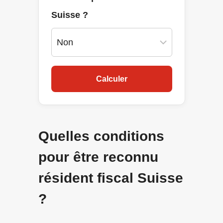
Suisse ?
Calculer
Quelles conditions
pour être reconnu
résident fiscal Suisse
?