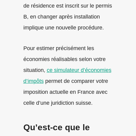
de résidence est inscrit sur le permis
B, en changer après installation
implique une nouvelle procédure.
Pour estimer précisément les
économies réalisables selon votre
situation,
ce simulateur d’économies
d’impôts
permet de comparer votre
imposition actuelle en France avec
celle d’une juridiction suisse.
Qu’est-ce que le