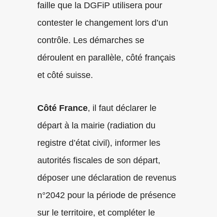
faille que la DGFiP utilisera pour
contester le changement lors d’un
contrôle. Les démarches se
déroulent en parallèle, côté français
et côté suisse.
Côté France
, il faut déclarer le
départ à la mairie (radiation du
registre d’état civil), informer les
autorités fiscales de son départ,
déposer une déclaration de revenus
n°2042 pour la période de présence
sur le territoire, et compléter le