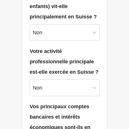
enfants) vit-elle
principalement en Suisse ?
Votre activité
professionnelle principale
est-elle exercée en Suisse ?
Vos principaux comptes
bancaires et intérêts
économiques sont-ils en