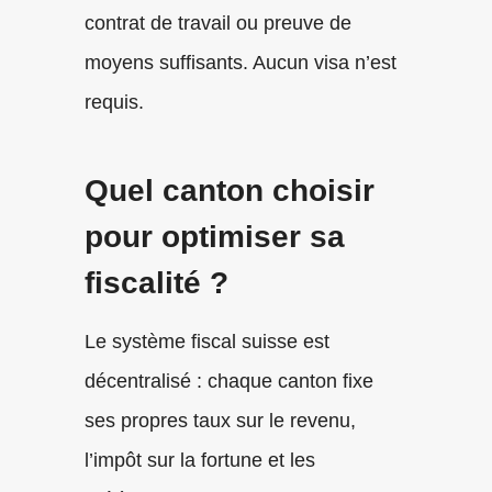
contrat de travail ou preuve de
moyens suffisants. Aucun visa n’est
requis.
Quel canton choisir
pour optimiser sa
fiscalité ?
Le système fiscal suisse est
décentralisé : chaque canton fixe
ses propres taux sur le revenu,
l’impôt sur la fortune et les