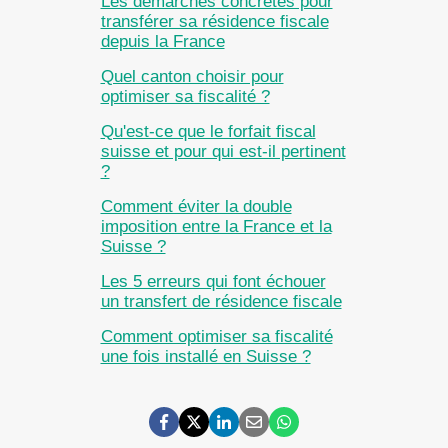
Les démarches concrètes pour
transférer sa résidence fiscale
depuis la France
Quel canton choisir pour
optimiser sa fiscalité ?
Qu'est-ce que le forfait fiscal
suisse et pour qui est-il pertinent
?
Comment éviter la double
imposition entre la France et la
Suisse ?
Les 5 erreurs qui font échouer
un transfert de résidence fiscale
Comment optimiser sa fiscalité
une fois installé en Suisse ?