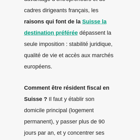
cadres dirigeants français, les
raisons qui font de la
Suisse la
destination préférée
dépassent la
seule imposition : stabilité juridique,
qualité de vie et accès aux marchés
européens.
Comment être résident fiscal en
Suisse ?
Il faut y établir son
domicile principal (logement
permanent), y passer plus de 90
jours par an, et y concentrer ses