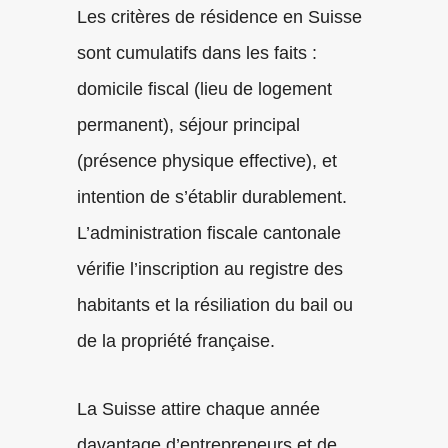
Les critères de résidence en Suisse
sont cumulatifs dans les faits :
domicile fiscal (lieu de logement
permanent), séjour principal
(présence physique effective), et
intention de s’établir durablement.
L’administration fiscale cantonale
vérifie l’inscription au registre des
habitants et la résiliation du bail ou
de la propriété française.
La Suisse attire chaque année
davantage d’entrepreneurs et de