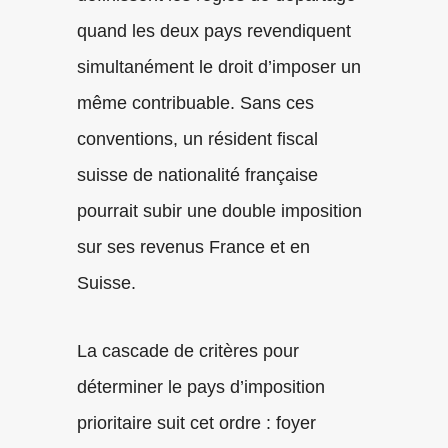
quand les deux pays revendiquent
simultanément le droit d’imposer un
même contribuable. Sans ces
conventions, un résident fiscal
suisse de nationalité française
pourrait subir une double imposition
sur ses revenus France et en
Suisse.
La cascade de critères pour
déterminer le pays d’imposition
prioritaire suit cet ordre : foyer