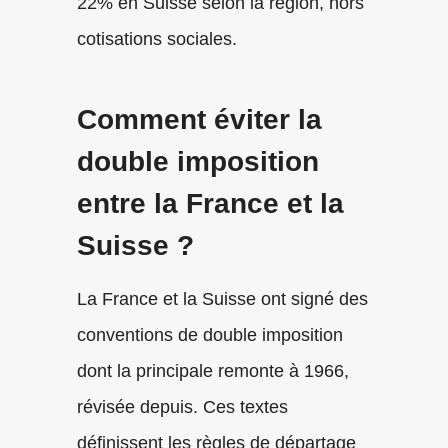
22% en Suisse selon la région, hors
cotisations sociales.
Comment éviter la
double imposition
entre la France et la
Suisse ?
La France et la Suisse ont signé des
conventions de double imposition
dont la principale remonte à 1966,
révisée depuis. Ces textes
définissent les règles de départage