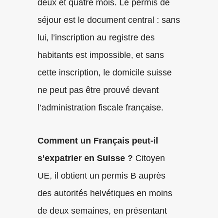
deux et quatre mois. Le permis de
séjour est le document central : sans
lui, l’inscription au registre des
habitants est impossible, et sans
cette inscription, le domicile suisse
ne peut pas être prouvé devant
l’administration fiscale française.
Comment un Français peut-il
s’expatrier en Suisse ?
Citoyen
UE, il obtient un permis B auprès
des autorités helvétiques en moins
de deux semaines, en présentant