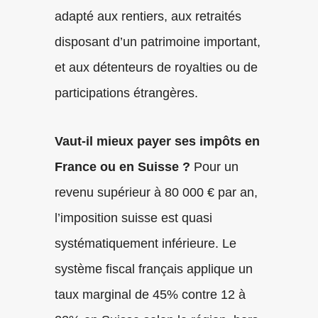
adapté aux rentiers, aux retraités
disposant d’un patrimoine important,
et aux détenteurs de royalties ou de
participations étrangères.
Vaut-il mieux payer ses impôts en
France ou en Suisse ?
Pour un
revenu supérieur à 80 000 € par an,
l’imposition suisse est quasi
systématiquement inférieure. Le
système fiscal français applique un
taux marginal de 45% contre 12 à