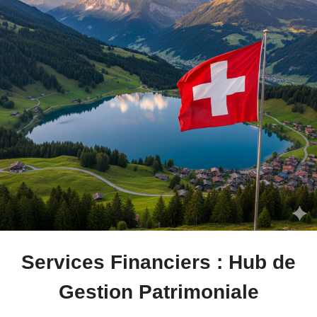
Services Financiers : Hub de
Gestion Patrimoniale