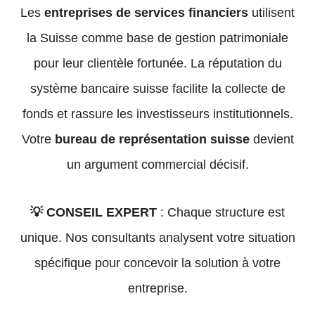
Les
entreprises de services financiers
utilisent
la Suisse comme base de gestion patrimoniale
pour leur clientèle fortunée. La réputation du
système bancaire suisse facilite la collecte de
fonds et rassure les investisseurs institutionnels.
Votre
bureau de représentation suisse
devient
un argument commercial décisif.
💡 CONSEIL EXPERT
: Chaque structure est
unique. Nos consultants analysent votre situation
spécifique pour concevoir la solution à votre
entreprise.