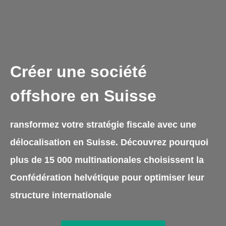
Créer une société
offshore en Suisse
ransformez votre stratégie fiscale avec une
délocalisation en Suisse. Découvrez pourquoi
plus de 15 000 multinationales choisissent la
Confédération helvétique pour optimiser leur
structure internationale