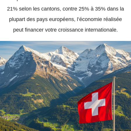
21% selon les cantons, contre 25% à 35% dans la
plupart des pays européens, l’économie réalisée
peut financer votre croissance internationale.