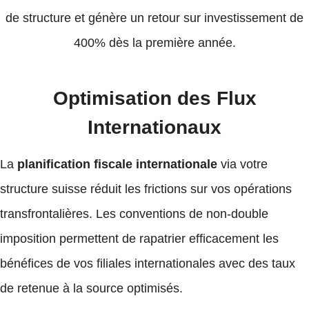
de structure et génère un retour sur investissement de
400% dès la première année.
Optimisation des Flux
Internationaux
La
planification fiscale internationale
via votre
structure suisse réduit les frictions sur vos opérations
transfrontalières. Les conventions de non-double
imposition permettent de rapatrier efficacement les
bénéfices de vos filiales internationales avec des taux
de retenue à la source optimisés.