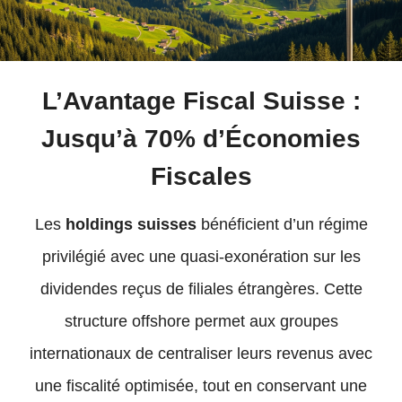
L’Avantage Fiscal Suisse :
Jusqu’à 70% d’Économies
Fiscales
Les
holdings suisses
bénéficient d’un régime
privilégié avec une quasi-exonération sur les
dividendes reçus de filiales étrangères. Cette
structure offshore permet aux groupes
internationaux de centraliser leurs revenus avec
une fiscalité optimisée, tout en conservant une