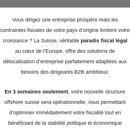
Vous dirigez une entreprise prospère mais les
contraintes fiscales de votre pays d’origine limitent votre
croissance ? La Suisse, véritable
paradis fiscal légal
au cœur de l’Europe, offre des solutions de
délocalisation d’entreprise parfaitement adaptées aux
besoins des dirigeants B2B ambitieux.
En 3 semaines seulement
, votre nouvelle structure
offshore suisse sera opérationnelle, vous permettant
d’optimiser immédiatement votre fiscalité tout en
bénéficiant de la stabilité politique et économique