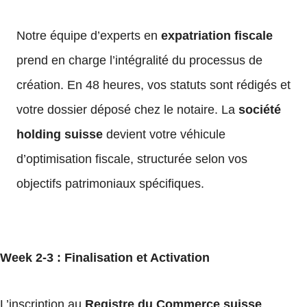
Notre équipe d’experts en
expatriation fiscale
prend en charge l’intégralité du processus de
création. En 48 heures, vos statuts sont rédigés et
votre dossier déposé chez le notaire. La
société
holding suisse
devient votre véhicule
d’optimisation fiscale, structurée selon vos
objectifs patrimoniaux spécifiques.
Week 2-3 : Finalisation et Activation
L’inscription au
Registre du Commerce suisse