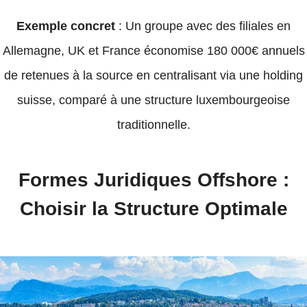
Exemple concret
: Un groupe avec des filiales en
Allemagne, UK et France économise 180 000€ annuels
de retenues à la source en centralisant via une holding
suisse, comparé à une structure luxembourgeoise
traditionnelle.
Formes Juridiques Offshore :
Choisir la Structure Optimale