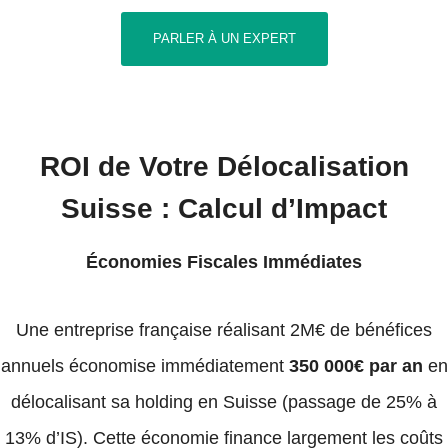
PARLER À UN EXPERT
ROI de Votre Délocalisation
Suisse : Calcul d’Impact
Économies Fiscales Immédiates
Une entreprise française réalisant 2M€ de bénéfices
annuels économise immédiatement
350 000€ par an
en
délocalisant sa holding en Suisse (passage de 25% à
13% d’IS). Cette économie finance largement les coûts