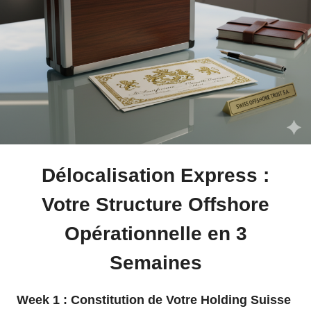
Délocalisation Express :
Votre Structure Offshore
Opérationnelle en 3
Semaines
Week 1 : Constitution de Votre Holding Suisse