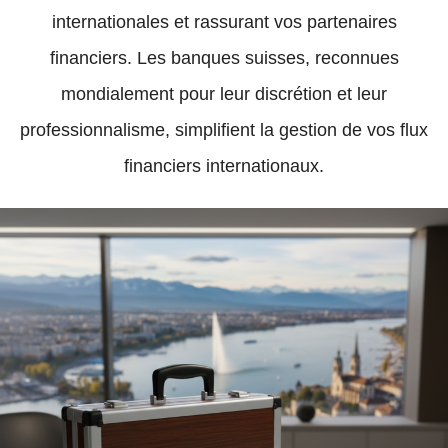
internationales et rassurant vos partenaires
financiers. Les banques suisses, reconnues
mondialement pour leur discrétion et leur
professionnalisme, simplifient la gestion de vos flux
financiers internationaux.