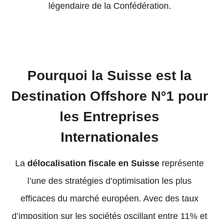
légendaire de la Confédération.
Pourquoi la Suisse est la
Destination Offshore N°1 pour
les Entreprises
Internationales
La
délocalisation fiscale en Suisse
représente
l’une des stratégies d’optimisation les plus
efficaces du marché européen. Avec des taux
d’imposition sur les sociétés oscillant entre 11% et