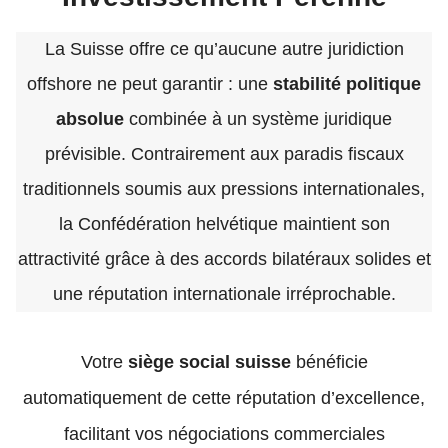
La Suisse offre ce qu’aucune autre juridiction
offshore ne peut garantir : une
stabilité politique
absolue
combinée à un système juridique
prévisible. Contrairement aux paradis fiscaux
traditionnels soumis aux pressions internationales,
la Confédération helvétique maintient son
attractivité grâce à des accords bilatéraux solides et
une réputation internationale irréprochable.
Votre
siège social suisse
bénéficie
automatiquement de cette réputation d’excellence,
facilitant vos négociations commerciales