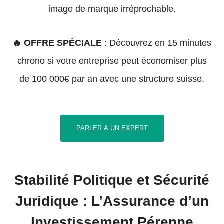
image de marque irréprochable.
🔥 OFFRE SPÉCIALE
: Découvrez en 15 minutes
chrono si votre entreprise peut économiser plus
de 100 000€ par an avec une structure suisse.
PARLER À UN EXPERT
Stabilité Politique et Sécurité
Juridique : L’Assurance d’un
Investissement Pérenne