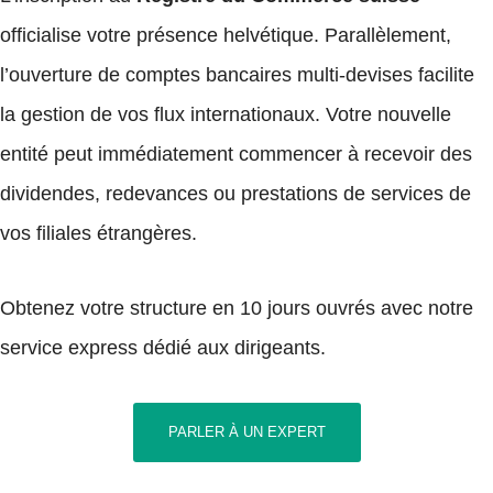
officialise votre présence helvétique. Parallèlement,
l’ouverture de comptes bancaires multi-devises facilite
la gestion de vos flux internationaux. Votre nouvelle
entité peut immédiatement commencer à recevoir des
dividendes, redevances ou prestations de services de
vos filiales étrangères.
Obtenez votre structure en 10 jours ouvrés avec notre
service express dédié aux dirigeants.
PARLER À UN EXPERT