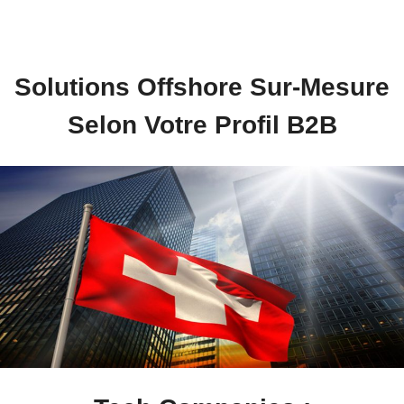
Solutions Offshore Sur-Mesure
Selon Votre Profil B2B