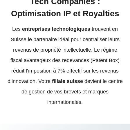
Tech Companies :
Optimisation IP et Royalties
Les
entreprises technologiques
trouvent en
Suisse le partenaire idéal pour centraliser leurs
revenus de propriété intellectuelle. Le régime
fiscal avantageux des redevances (Patent Box)
réduit l’imposition à 7% effectif sur les revenus
d’innovation. Votre
filiale suisse
devient le centre
de gestion de vos brevets et marques
internationales.