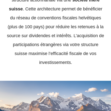
suisse
. Cette architecture permet de bénéficier
du réseau de conventions fiscales helvétiques
(plus de 100 pays) pour réduire les retenues à la
source sur dividendes et intérêts. L’acquisition de
participations étrangères via votre structure
suisse maximise l’efficacité fiscale de vos
investissements.