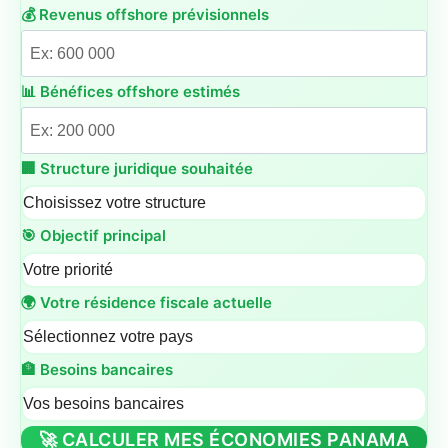
💰 Revenus offshore prévisionnels
📊 Bénéfices offshore estimés
🏢 Structure juridique souhaitée
🎯 Objectif principal
🌍 Votre résidence fiscale actuelle
🏦 Besoins bancaires
🚀 CALCULER MES ÉCONOMIES PANAMA