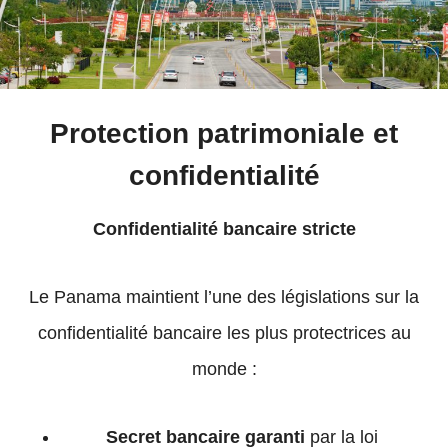
Protection patrimoniale et
confidentialité
Confidentialité bancaire stricte
Le Panama maintient l’une des législations sur la
confidentialité bancaire les plus protectrices au
monde :
Secret bancaire garanti
par la loi