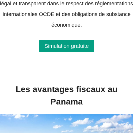
légal et transparent dans le respect des réglementations
internationales OCDE et des obligations de substance
économique.
Simulation gratuite
Les avantages fiscaux au
Panama