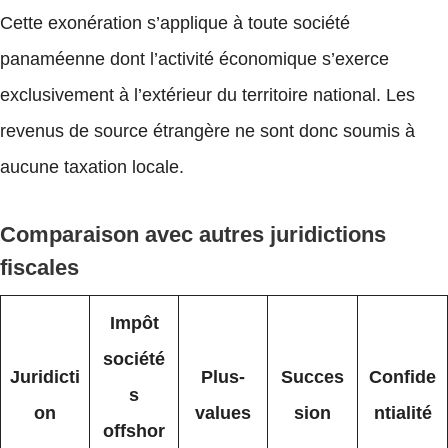
Cette exonération s’applique à toute société
panaméenne dont l’activité économique s’exerce
exclusivement à l’extérieur du territoire national. Les
revenus de source étrangère ne sont donc soumis à
aucune taxation locale.
Comparaison avec autres juridictions
fiscales
Impôt
société
Juridicti
Plus-
Succes
Confide
s
on
values
sion
ntialité
offshor