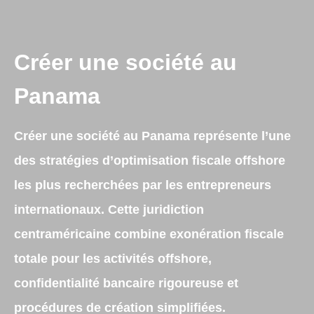
Créer une société au
Panama
Créer une société au Panama
représente l’une
des stratégies d’optimisation fiscale offshore
les plus recherchées par les entrepreneurs
internationaux. Cette juridiction
centraméricaine combine
exonération fiscale
totale
pour les activités offshore,
confidentialité bancaire rigoureuse
et
procédures de création simplifiées.