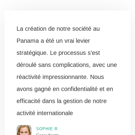
La création de notre société au
Panama a été un vrai levier
stratégique. Le processus s’est
déroulé sans complications, avec une
réactivité impressionnante. Nous
avons gagné en confidentialité et en
efficacité dans la gestion de notre
activité internationale
SOPHIE R.