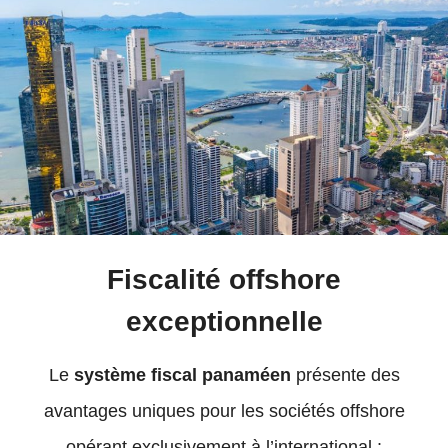
Fiscalité offshore
exceptionnelle
Le
système fiscal panaméen
présente des
avantages uniques pour les sociétés offshore
opérant exclusivement à l’international :