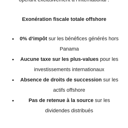
Exonération fiscale totale offshore
0% d’impôt
sur les bénéfices générés hors
Panama
Aucune taxe sur les plus-values
pour les
investissements internationaux
Absence de droits de succession
sur les
actifs offshore
Pas de retenue à la source
sur les
dividendes distribués