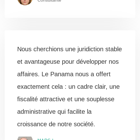
Consultante
Nous cherchions une juridiction stable
et avantageuse pour développer nos
affaires. Le Panama nous a offert
exactement cela : un cadre clair, une
fiscalité attractive et une souplesse
administrative qui facilite la
croissance de notre société.