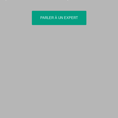
PARLER À UN EXPERT