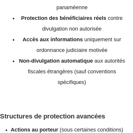
panaméenne
Protection des bénéficiaires réels
contre
divulgation non autorisée
Accès aux informations
uniquement sur
ordonnance judiciaire motivée
Non-divulgation automatique
aux autorités
fiscales étrangères (sauf conventions
spécifiques)
Structures de protection avancées
Actions au porteur
(sous certaines conditions)