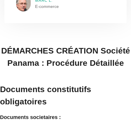
MARC L.
E-commerce
DÉMARCHES CRÉATION Société
Panama : Procédure Détaillée
Documents constitutifs
obligatoires
Documents societaires :