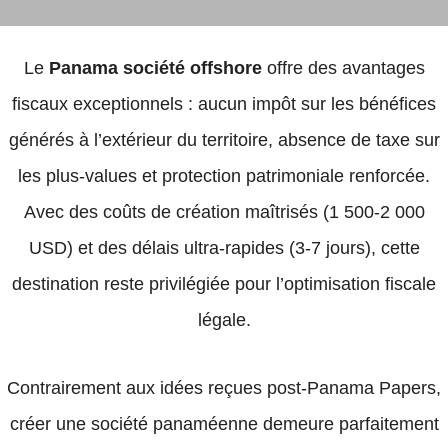
Le
Panama société offshore
offre des avantages
fiscaux exceptionnels : aucun impôt sur les bénéfices
générés à l’extérieur du territoire, absence de taxe sur
les plus-values et protection patrimoniale renforcée.
Avec des coûts de création maîtrisés (1 500-2 000
USD) et des délais ultra-rapides (3-7 jours), cette
destination reste privilégiée pour l’optimisation fiscale
légale.
Contrairement aux idées reçues post-Panama Papers,
créer une société panaméenne demeure parfaitement