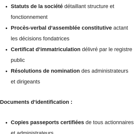
Statuts de la société
détaillant structure et
fonctionnement
Procès-verbal d’assemblée constitutive
actant
les décisions fondatrices
Certificat d’immatriculation
délivré par le registre
public
Résolutions de nomination
des administrateurs
et dirigeants
Documents d’identification :
Copies passeports certifiées
de tous actionnaires
et administrateurs