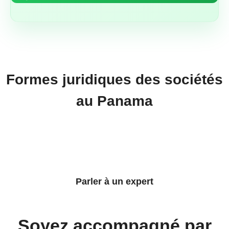
Formes juridiques des sociétés
au Panama
Parler à un expert
Soyez accompagné par