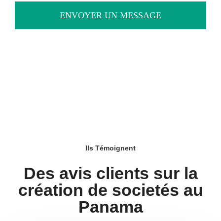
ENVOYER UN MESSAGE
Ils Témoignent
Des avis clients sur la
création de societés au
Panama