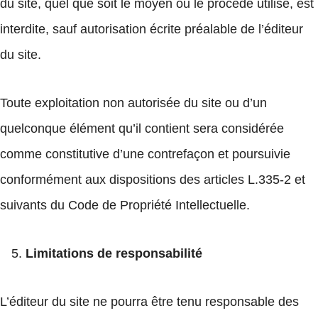
du site, quel que soit le moyen ou le procédé utilisé, est
interdite, sauf autorisation écrite préalable de l’éditeur
du site.
Toute exploitation non autorisée du site ou d’un
quelconque élément qu’il contient sera considérée
comme constitutive d’une contrefaçon et poursuivie
conformément aux dispositions des articles L.335-2 et
suivants du Code de Propriété Intellectuelle.
Limitations de responsabilité
L’éditeur du site ne pourra être tenu responsable des