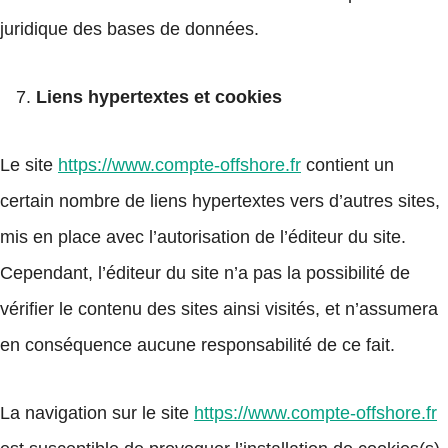
juridique des bases de données.
Liens hypertextes et cookies
Le site
https://www.compte-offshore.fr
contient un
certain nombre de liens hypertextes vers d’autres sites,
mis en place avec l’autorisation de l’éditeur du site.
Cependant, l’éditeur du site n’a pas la possibilité de
vérifier le contenu des sites ainsi visités, et n’assumera
en conséquence aucune responsabilité de ce fait.
La navigation sur le site
https://www.compte-offshore.fr