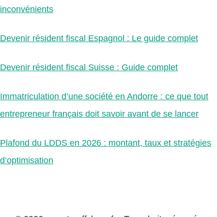
inconvénients
Devenir résident fiscal Espagnol : Le guide complet
Devenir résident fiscal Suisse : Guide complet
Immatriculation d’une société en Andorre : ce que tout
entrepreneur français doit savoir avant de se lancer
Plafond du LDDS en 2026 : montant, taux et stratégies
d’optimisation