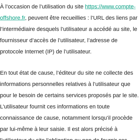
À l’occasion de l’utilisation du site
https://www.compte-
offshore.fr
, peuvent être recueillies : l’URL des liens par
l’intermédiaire desquels l’utilisateur a accédé au site, le
fournisseur d’accès de l’utilisateur, l’adresse de
protocole Internet (IP) de l’utilisateur.
En tout état de cause, l’éditeur du site ne collecte des
informations personnelles relatives à l’utilisateur que
pour le besoin de certains services proposés par le site.
L’utilisateur fournit ces informations en toute
connaissance de cause, notamment lorsqu’il procède
par lui-même à leur saisie. Il est alors précisé à