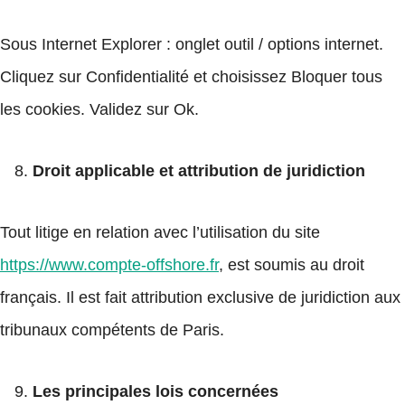
Sous Internet Explorer : onglet outil / options internet.
Cliquez sur Confidentialité et choisissez Bloquer tous
les cookies. Validez sur Ok.
Droit applicable et attribution de juridiction
Tout litige en relation avec l’utilisation du site
https://www.compte-offshore.fr
, est soumis au droit
français. Il est fait attribution exclusive de juridiction aux
tribunaux compétents de Paris.
Les principales lois concernées