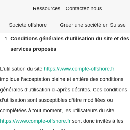
Aller
Ressources
Contactez nous
au
Societé offshore
Créer une société en Suisse
contenu
Conditions générales d’utilisation du site et des
services proposés
L’utilisation du site
https://www.compte-offshore.fr
implique l’acceptation pleine et entière des conditions
générales d’utilisation ci-après décrites. Ces conditions
d’utilisation sont susceptibles d’être modifiées ou
complétées à tout moment, les utilisateurs du site
https://www.compte-offshore.fr
sont donc invités à les