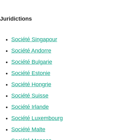
Juridictions
Société Singapour
Société Andorre
Société Bulgarie
Société Estonie
Société Hongrie
Société Suisse
Société Irlande
Société Luxembourg
Société Malte