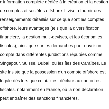
d'information complète dédiée à la création et la gestion
de comptes et sociétés offshore. Il vise à fournir des
renseignements détaillés sur ce que sont les comptes
offshore, leurs avantages (tels que la diversification
financière, la gestion multi-devises, et les économies
fiscales), ainsi que sur les démarches pour ouvrir un
compte dans différentes juridictions réputées comme
Singapour, Suisse, Dubaï, ou les îles des Caraïbes. Le
site insiste que la possession d'un compte offshore est
légale dès lors que celui-ci est déclaré aux autorités
fiscales, notamment en France, où la non-déclaration
peut entraîner des sanctions financières.