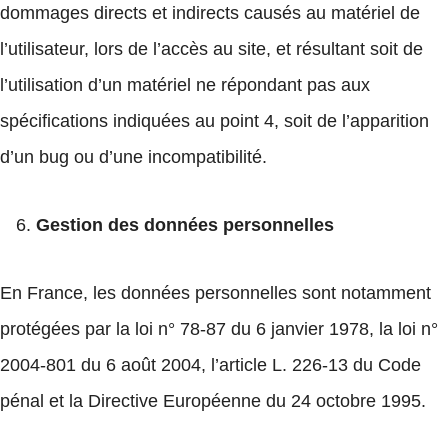
dommages directs et indirects causés au matériel de
l’utilisateur, lors de l’accès au site, et résultant soit de
l’utilisation d’un matériel ne répondant pas aux
spécifications indiquées au point 4, soit de l’apparition
d’un bug ou d’une incompatibilité.
Gestion des données personnelles
En France, les données personnelles sont notamment
protégées par la loi n° 78-87 du 6 janvier 1978, la loi n°
2004-801 du 6 août 2004, l’article L. 226-13 du Code
pénal et la Directive Européenne du 24 octobre 1995.