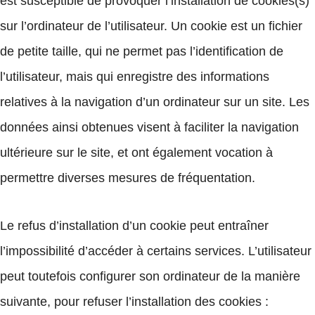
est susceptible de provoquer l’installation de cookies(s)
sur l’ordinateur de l’utilisateur. Un cookie est un fichier
de petite taille, qui ne permet pas l’identification de
l’utilisateur, mais qui enregistre des informations
relatives à la navigation d’un ordinateur sur un site. Les
données ainsi obtenues visent à faciliter la navigation
ultérieure sur le site, et ont également vocation à
permettre diverses mesures de fréquentation.
Le refus d’installation d’un cookie peut entraîner
l’impossibilité d’accéder à certains services. L’utilisateur
peut toutefois configurer son ordinateur de la manière
suivante, pour refuser l’installation des cookies :