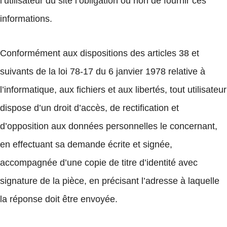
l’utilisateur du site l’obligation ou non de fournir ces
informations.
Conformément aux dispositions des articles 38 et
suivants de la loi 78-17 du 6 janvier 1978 relative à
l’informatique, aux fichiers et aux libertés, tout utilisateur
dispose d’un droit d’accès, de rectification et
d’opposition aux données personnelles le concernant,
en effectuant sa demande écrite et signée,
accompagnée d’une copie de titre d’identité avec
signature de la pièce, en précisant l’adresse à laquelle
la réponse doit être envoyée.