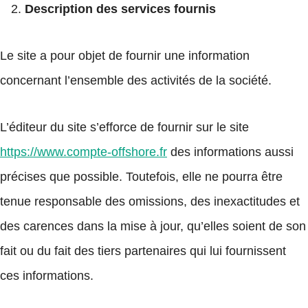
Description des services fournis
Le site a pour objet de fournir une information
concernant l’ensemble des activités de la société.
L’éditeur du site s’efforce de fournir sur le site
https://www.compte-offshore.fr
des informations aussi
précises que possible. Toutefois, elle ne pourra être
tenue responsable des omissions, des inexactitudes et
des carences dans la mise à jour, qu’elles soient de son
fait ou du fait des tiers partenaires qui lui fournissent
ces informations.