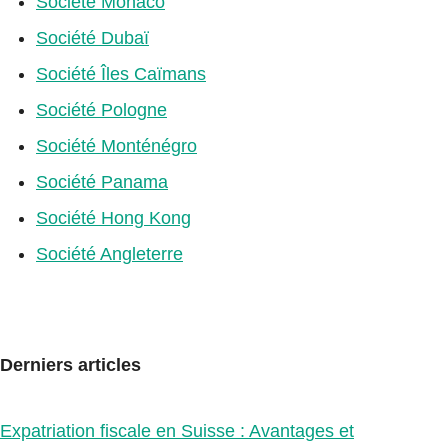
Société Monaco
Société Dubaï
Société Îles Caïmans
Société Pologne
Société Monténégro
Société Panama
Société Hong Kong
Société Angleterre
Derniers articles
Expatriation fiscale en Suisse : Avantages et