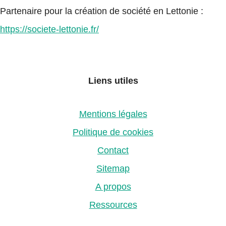
Partenaire pour la création de société en Lettonie :
https://societe-lettonie.fr/
Liens utiles
Mentions légales
Politique de cookies
Contact
Sitemap
A propos
Ressources