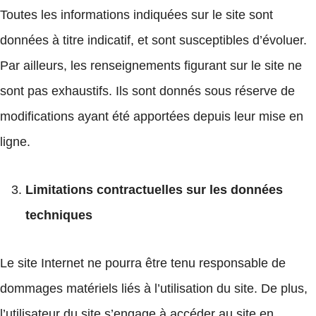
Toutes les informations indiquées sur le site sont
données à titre indicatif, et sont susceptibles d’évoluer.
Par ailleurs, les renseignements figurant sur le site ne
sont pas exhaustifs. Ils sont donnés sous réserve de
modifications ayant été apportées depuis leur mise en
ligne.
Limitations contractuelles sur les données
techniques
Le site Internet ne pourra être tenu responsable de
dommages matériels liés à l’utilisation du site. De plus,
l’utilisateur du site s’engage à accéder au site en