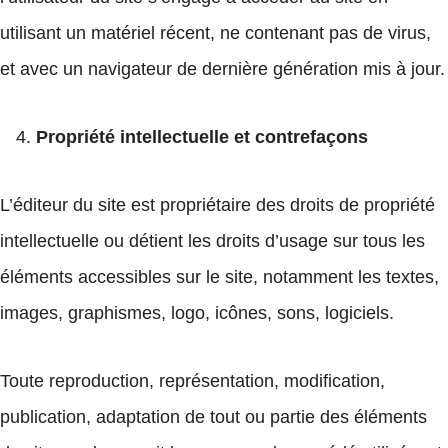
utilisant un matériel récent, ne contenant pas de virus,
et avec un navigateur de dernière génération mis à jour.
Propriété intellectuelle et contrefaçons
L’éditeur du site est propriétaire des droits de propriété
intellectuelle ou détient les droits d’usage sur tous les
éléments accessibles sur le site, notamment les textes,
images, graphismes, logo, icônes, sons, logiciels.
Toute reproduction, représentation, modification,
publication, adaptation de tout ou partie des éléments