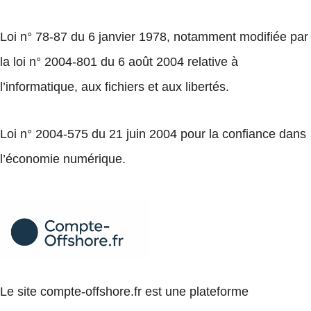
Loi n° 78-87 du 6 janvier 1978, notamment modifiée par
la loi n° 2004-801 du 6 août 2004 relative à
l’informatique, aux fichiers et aux libertés.
Loi n° 2004-575 du 21 juin 2004 pour la confiance dans
l’économie numérique.
Le site compte-offshore.fr est une plateforme