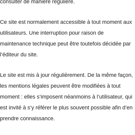
consulter de manière régulière.
Ce site est normalement accessible à tout moment aux
utilisateurs. Une interruption pour raison de
maintenance technique peut être toutefois décidée par
l’éditeur du site.
Le site est mis à jour régulièrement. De la même façon,
les mentions légales peuvent être modifiées à tout
moment : elles s’imposent néanmoins à l’utilisateur, qui
est invité à s’y référer le plus souvent possible afin d’en
prendre connaissance.