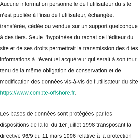
Aucune information personnelle de l’utilisateur du site
n’est publiée à l’insu de l’utilisateur, échangée,
transférée, cédée ou vendue sur un support quelconque
à des tiers. Seule l’hypothèse du rachat de l’éditeur du
site et de ses droits permettrait la transmission des dites
informations à l’éventuel acquéreur qui serait à son tour
tenu de la même obligation de conservation et de
modification des données vis-à-vis de l’utilisateur du site
https://www.compte-offshore.fr
.
Les bases de données sont protégées par les
dispositions de la loi du 1er juillet 1998 transposant la
directive 96/9 du 11 mars 1996 relative à la protection