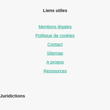
Liens utiles
Mentions légales
Politique de cookies
Contact
Sitemap
A propos
Ressources
Juridictions