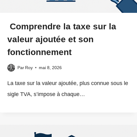
Comprendre la taxe sur la
valeur ajoutée et son
fonctionnement
Par
Roy
mai 8, 2026
La taxe sur la valeur ajoutée, plus connue sous le
sigle TVA, s’impose à chaque…