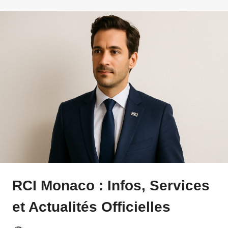
RCI Monaco : Infos, Services
et Actualités Officielles