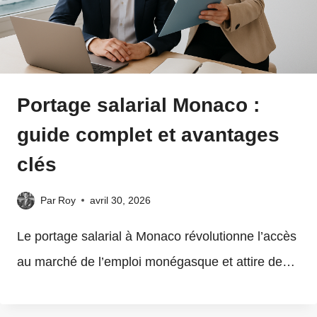
Portage salarial Monaco :
guide complet et avantages
clés
Par
Roy
avril 30, 2026
Le portage salarial à Monaco révolutionne l’accès
au marché de l’emploi monégasque et attire de…