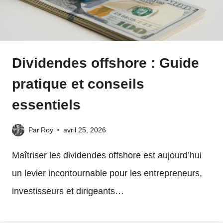
Dividendes offshore : Guide
pratique et conseils
essentiels
Par
Roy
avril 25, 2026
Maîtriser les dividendes offshore est aujourd’hui
un levier incontournable pour les entrepreneurs,
investisseurs et dirigeants…