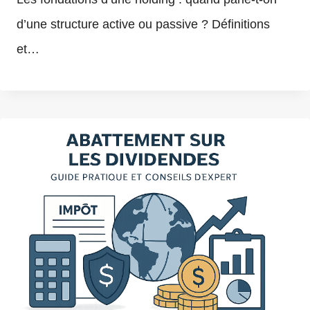
d’une structure active ou passive ? Définitions
et…