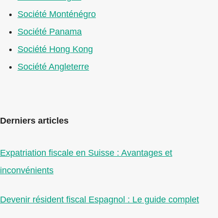
Société Monténégro
Société Panama
Société Hong Kong
Société Angleterre
Derniers articles
Expatriation fiscale en Suisse : Avantages et
inconvénients
Devenir résident fiscal Espagnol : Le guide complet