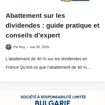
Abattement sur les
dividendes : guide pratique et
conseils d’expert
Par
Roy
mai 30, 2026
L’abattement de 40 % sur les dividendes en
France Qu’est-ce que l’abattement de 40 %…