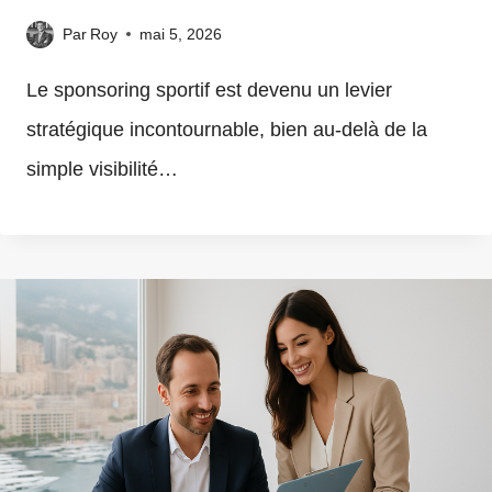
Par
Roy
mai 5, 2026
Le sponsoring sportif est devenu un levier
stratégique incontournable, bien au-delà de la
simple visibilité…