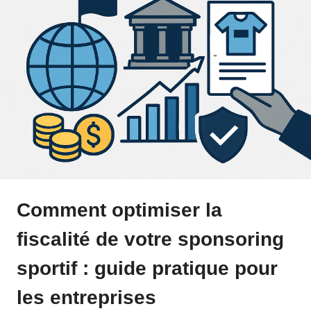
Comment optimiser la
fiscalité de votre sponsoring
sportif : guide pratique pour
les entreprises