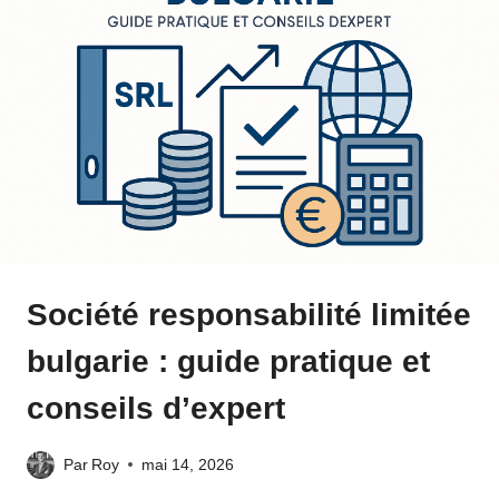
Société responsabilité limitée
bulgarie : guide pratique et
conseils d’expert
Par
Roy
mai 14, 2026