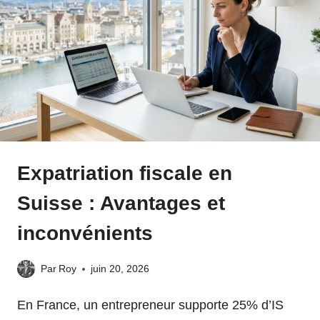
Expatriation fiscale en
Suisse : Avantages et
inconvénients
Par
Roy
juin 20, 2026
En France, un entrepreneur supporte 25% d’IS