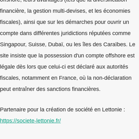
financière, la gestion multi-devises, et les économies
fiscales), ainsi que sur les démarches pour ouvrir un
compte dans différentes juridictions réputées comme
Singapour, Suisse, Dubaï, ou les îles des Caraïbes. Le
site insiste que la possession d'un compte offshore est
légale dès lors que celui-ci est déclaré aux autorités
fiscales, notamment en France, où la non-déclaration
peut entraîner des sanctions financières.
Partenaire pour la création de société en Lettonie :
https://societe-lettonie.fr/