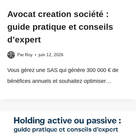
Avocat creation société​ :
guide pratique et conseils
d’expert
Par
Roy
juin 12, 2026
Vous gérez une SAS qui génère 300 000 € de
bénéfices annuels et souhaitez optimiser…