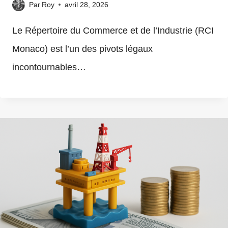
Par
Roy
avril 28, 2026
Le Répertoire du Commerce et de l’Industrie (RCI
Monaco) est l’un des pivots légaux
incontournables…