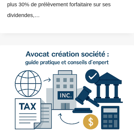
plus 30% de prélèvement forfaitaire sur ses
dividendes,…