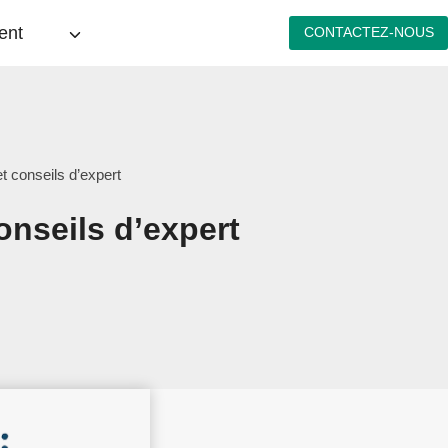
ent
CONTACTEZ-NOUS
et conseils d’expert
conseils d’expert