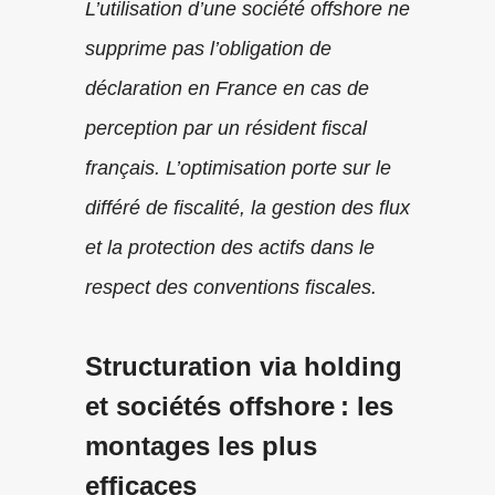
L’utilisation d’une société offshore ne
supprime pas l’obligation de
déclaration en France en cas de
perception par un résident fiscal
français. L’optimisation porte sur le
différé de fiscalité, la gestion des flux
et la protection des actifs dans le
respect des conventions fiscales.
Structuration via holding
et sociétés offshore : les
montages les plus
efficaces