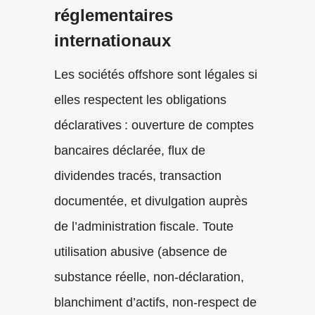
réglementaires
internationaux
Les sociétés offshore sont légales si
elles respectent les obligations
déclaratives : ouverture de comptes
bancaires déclarée, flux de
dividendes tracés, transaction
documentée, et divulgation auprès
de l’administration fiscale. Toute
utilisation abusive (absence de
substance réelle, non-déclaration,
blanchiment d’actifs, non-respect de