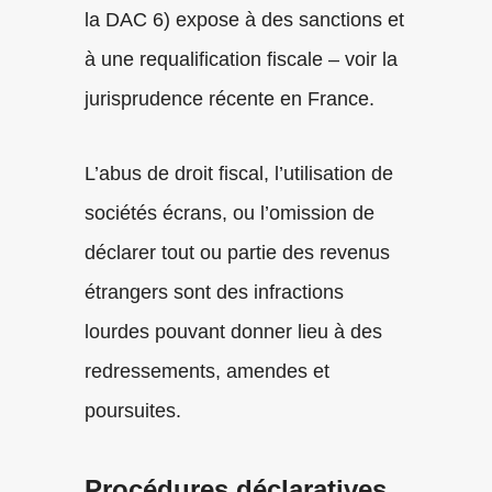
la DAC 6) expose à des sanctions et
à une requalification fiscale – voir la
jurisprudence récente en France.
L’abus de droit fiscal, l’utilisation de
sociétés écrans, ou l’omission de
déclarer tout ou partie des revenus
étrangers sont des infractions
lourdes pouvant donner lieu à des
redressements, amendes et
poursuites.
Procédures déclaratives