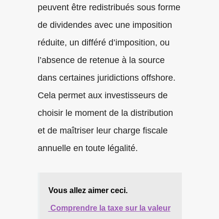
peuvent être redistribués sous forme
de dividendes avec une imposition
réduite, un différé d’imposition, ou
l’absence de retenue à la source
dans certaines juridictions offshore.
Cela permet aux investisseurs de
choisir le moment de la distribution
et de maîtriser leur charge fiscale
annuelle en toute légalité.
Vous allez aimer ceci.
Comprendre la taxe sur la valeur