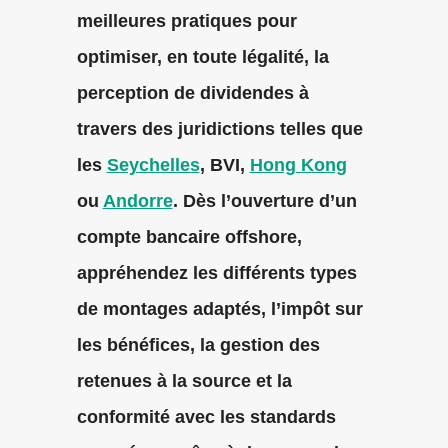
meilleures pratiques pour
optimiser, en toute légalité, la
perception de dividendes à
travers des juridictions telles que
les
Seychelles
, BVI,
Hong Kong
ou
Andorre
. Dès l’ouverture d’un
compte bancaire offshore,
appréhendez les différents types
de montages adaptés, l’impôt sur
les bénéfices, la gestion des
retenues à la source et la
conformité avec les standards