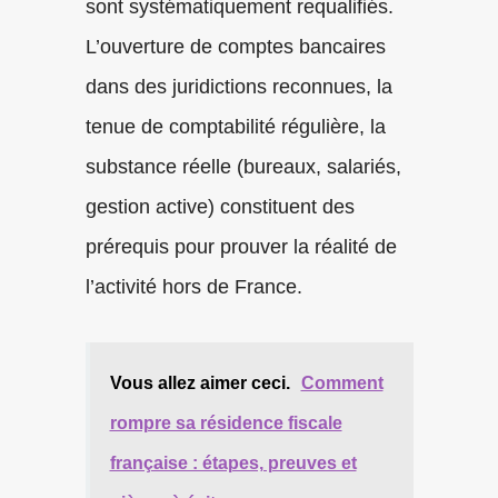
sont systématiquement requalifiés.
L’ouverture de comptes bancaires
dans des juridictions reconnues, la
tenue de comptabilité régulière, la
substance réelle (bureaux, salariés,
gestion active) constituent des
prérequis pour prouver la réalité de
l’activité hors de France.
Vous allez aimer ceci.
Comment
rompre sa résidence fiscale
française : étapes, preuves et