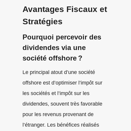
Avantages Fiscaux et
Stratégies
Pourquoi percevoir des
dividendes via une
société offshore ?
Le principal atout d’une société
offshore est d’optimiser l’impôt sur
les sociétés et l’impôt sur les
dividendes, souvent très favorable
pour les revenus provenant de
l’étranger. Les bénéfices réalisés