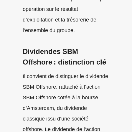
opération sur le résultat
d’exploitation et la trésorerie de
l’ensemble du groupe.
Dividendes SBM
Offshore : distinction clé
Il convient de distinguer le dividende
SBM Offshore, rattaché à l’action
SBM Offshore cotée à la bourse
d’Amsterdam, du dividende
classique issu d’une société
offshore. Le dividende de l’action