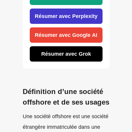
Résumer avec Perplexity
Résumer avec Google AI
Résumer avec Grok
Définition d’une société
offshore et de ses usages
Une société offshore est une société
étrangère immatriculée dans une