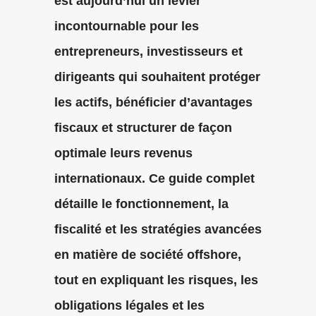
est aujourd’hui un levier
incontournable pour les
entrepreneurs, investisseurs et
dirigeants qui souhaitent protéger
les actifs, bénéficier d’avantages
fiscaux et structurer de façon
optimale leurs revenus
internationaux. Ce guide complet
détaille le fonctionnement, la
fiscalité et les stratégies avancées
en matière de société offshore,
tout en expliquant les risques, les
obligations légales et les