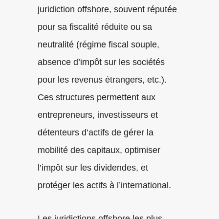
juridiction offshore, souvent réputée
pour sa fiscalité réduite ou sa
neutralité (régime fiscal souple,
absence d’impôt sur les sociétés
pour les revenus étrangers, etc.).
Ces structures permettent aux
entrepreneurs, investisseurs et
détenteurs d’actifs de gérer la
mobilité des capitaux, optimiser
l’impôt sur les dividendes, et
protéger les actifs à l’international.
Les juridictions offshore les plus