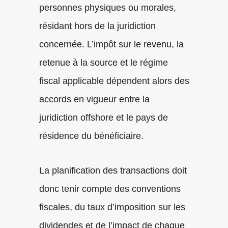
personnes physiques ou morales,
résidant hors de la juridiction
concernée. L’impôt sur le revenu, la
retenue à la source et le régime
fiscal applicable dépendent alors des
accords en vigueur entre la
juridiction offshore et le pays de
résidence du bénéficiaire.
La planification des transactions doit
donc tenir compte des conventions
fiscales, du taux d’imposition sur les
dividendes et de l’impact de chaque