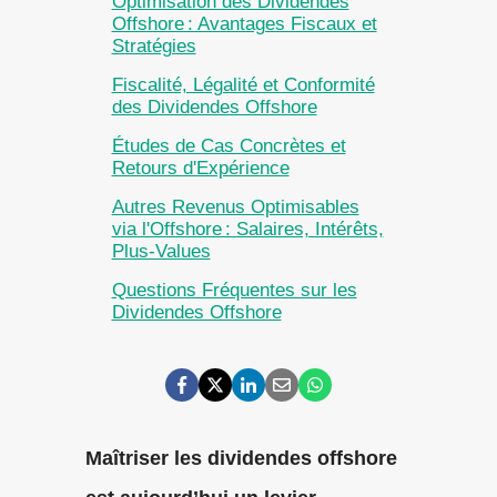
Optimisation des Dividendes
Offshore : Avantages Fiscaux et
Stratégies
Fiscalité, Légalité et Conformité
des Dividendes Offshore
Études de Cas Concrètes et
Retours d'Expérience
Autres Revenus Optimisables
via l'Offshore : Salaires, Intérêts,
Plus-Values
Questions Fréquentes sur les
Dividendes Offshore
Maîtriser les dividendes offshore