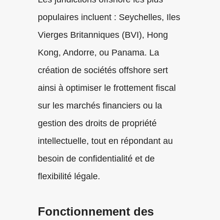
populaires incluent : Seychelles, Iles
Vierges Britanniques (BVI), Hong
Kong, Andorre, ou Panama. La
création de sociétés offshore sert
ainsi à optimiser le frottement fiscal
sur les marchés financiers ou la
gestion des droits de propriété
intellectuelle, tout en répondant au
besoin de confidentialité et de
flexibilité légale.
Fonctionnement des