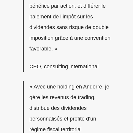
bénéfice par action, et différer le
paiement de l’impôt sur les
dividendes sans risque de double
imposition grâce à une convention
favorable. »
CEO, consulting international
« Avec une holding en Andorre, je
gère les revenus de trading,
distribue des dividendes
personnalisés et profite d’un
régime fiscal territorial