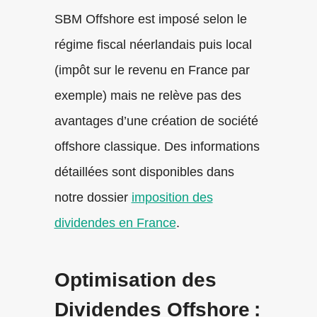
SBM Offshore est imposé selon le
régime fiscal néerlandais puis local
(impôt sur le revenu en France par
exemple) mais ne relève pas des
avantages d’une création de société
offshore classique. Des informations
détaillées sont disponibles dans
notre dossier
imposition des
dividendes en France
.
Optimisation des
Dividendes Offshore :