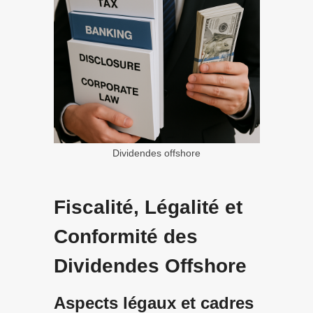
Dividendes offshore
Fiscalité, Légalité et
Conformité des
Dividendes Offshore
Aspects légaux et cadres