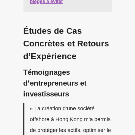
pièges à éviter
Études de Cas
Concrètes et Retours
d’Expérience
Témoignages
d’entrepreneurs et
investisseurs
« La création d’une société
offshore à Hong Kong m’a permis
de protéger les actifs, optimiser le