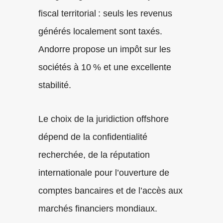
fiscal territorial : seuls les revenus
générés localement sont taxés.
Andorre propose un impôt sur les
sociétés à 10 % et une excellente
stabilité.
Le choix de la juridiction offshore
dépend de la confidentialité
recherchée, de la réputation
internationale pour l’ouverture de
comptes bancaires et de l’accès aux
marchés financiers mondiaux.