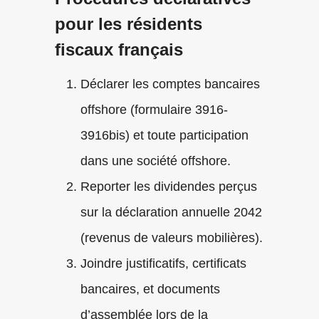
pour les résidents
fiscaux français
Déclarer les comptes bancaires
offshore (formulaire 3916-
3916bis) et toute participation
dans une société offshore.
Reporter les dividendes perçus
sur la déclaration annuelle 2042
(revenus de valeurs mobilières).
Joindre justificatifs, certificats
bancaires, et documents
d’assemblée lors de la