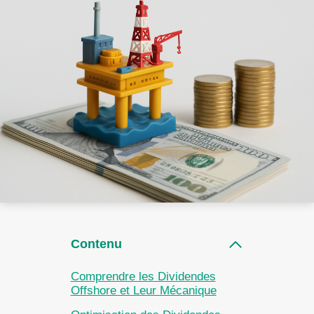
Contenu
Comprendre les Dividendes
Offshore et Leur Mécanique