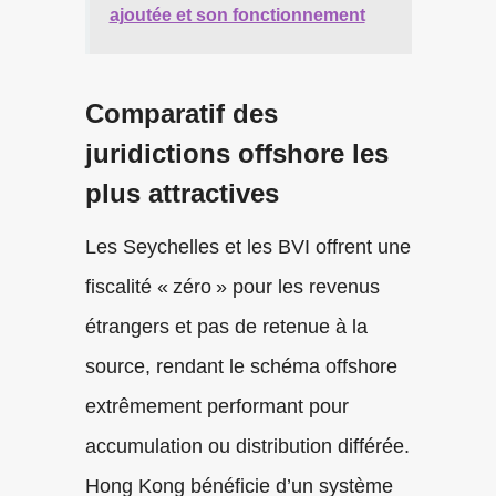
ajoutée et son fonctionnement
Comparatif des
juridictions offshore les
plus attractives
Les Seychelles et les BVI offrent une
fiscalité « zéro » pour les revenus
étrangers et pas de retenue à la
source, rendant le schéma offshore
extrêmement performant pour
accumulation ou distribution différée.
Hong Kong bénéficie d’un système