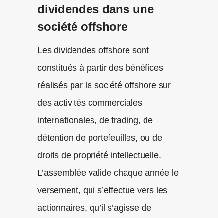
dividendes dans une
société offshore
Les dividendes offshore sont
constitués à partir des bénéfices
réalisés par la société offshore sur
des activités commerciales
internationales, de trading, de
détention de portefeuilles, ou de
droits de propriété intellectuelle.
L’assemblée valide chaque année le
versement, qui s’effectue vers les
actionnaires, qu’il s’agisse de