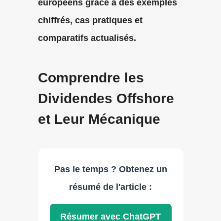
européens grâce à des exemples
chiffrés, cas pratiques et
comparatifs actualisés.
Comprendre les
Dividendes Offshore
et Leur Mécanique
Pas le temps ? Obtenez un
résumé de l'article :
Résumer avec ChatGPT