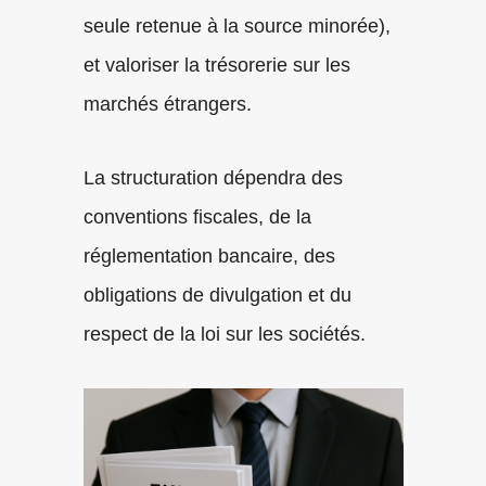
seule retenue à la source minorée),
et valoriser la trésorerie sur les
marchés étrangers.
La structuration dépendra des
conventions fiscales, de la
réglementation bancaire, des
obligations de divulgation et du
respect de la loi sur les sociétés.