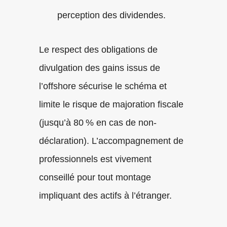
perception des dividendes.
Le respect des obligations de
divulgation des gains issus de
l’offshore sécurise le schéma et
limite le risque de majoration fiscale
(jusqu’à 80 % en cas de non-
déclaration). L’accompagnement de
professionnels est vivement
conseillé pour tout montage
impliquant des actifs à l’étranger.