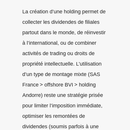
La création d’une holding permet de
collecter les dividendes de filiales
partout dans le monde, de réinvestir
à l’international, ou de combiner
activités de trading ou droits de
propriété intellectuelle. L’utilisation
d’un type de montage mixte (SAS
France > offshore BVI > holding
Andorre) reste une stratégie prisée
pour limiter l’imposition immédiate,
optimiser les remontées de
dividendes (soumis parfois à une