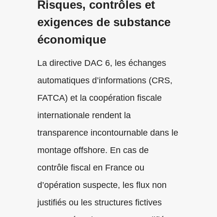
Risques, contrôles et
exigences de substance
économique
La directive DAC 6, les échanges
automatiques d’informations (CRS,
FATCA) et la coopération fiscale
internationale rendent la
transparence incontournable dans le
montage offshore. En cas de
contrôle fiscal en France ou
d’opération suspecte, les flux non
justifiés ou les structures fictives