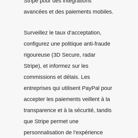
Stripe pour des intégrations
avancées et des paiements mobiles.
Surveillez le taux d’acceptation,
configurez une politique anti-fraude
rigoureuse (3D Secure, radar
Stripe), et informez sur les
commissions et délais. Les
entreprises qui utilisent PayPal pour
accepter les paiements veillent à la
transparence et à la sécurité, tandis
que Stripe permet une
personnalisation de l’expérience