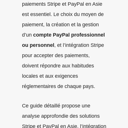
paiements Stripe et PayPal en Asie
est essentiel. Le choix du moyen de
paiement, la création et la gestion
d’un
compte PayPal professionnel
ou personnel
, et l’intégration Stripe
pour accepter des paiements,
doivent répondre aux habitudes
locales et aux exigences
réglementaires de chaque pays.
Ce guide détaillé propose une
analyse approfondie des solutions
Stripe et PayPal en Asie, l’intégration