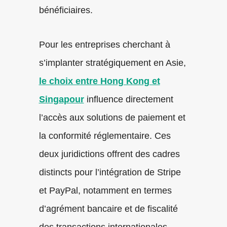
bénéficiaires.
Pour les entreprises cherchant à
s’implanter stratégiquement en Asie,
le choix entre Hong Kong et
Singapour
influence directement
l’accès aux solutions de paiement et
la conformité réglementaire. Ces
deux juridictions offrent des cadres
distincts pour l’intégration de Stripe
et PayPal, notamment en termes
d’agrément bancaire et de fiscalité
des transactions internationales