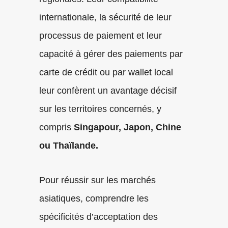
internationale, la sécurité de leur
processus de paiement et leur
capacité à gérer des paiements par
carte de crédit ou par wallet local
leur confèrent un avantage décisif
sur les territoires concernés, y
compris
Singapour, Japon, Chine
ou Thaïlande.
Pour réussir sur les marchés
asiatiques, comprendre les
spécificités d’acceptation des