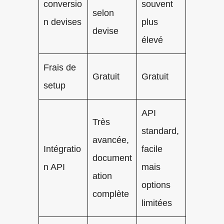
conversio
souvent
selon
n devises
plus
devise
élevé
Frais de
Gratuit
Gratuit
setup
API
Très
standard,
avancée,
Intégratio
facile
document
n API
mais
ation
options
complète
limitées