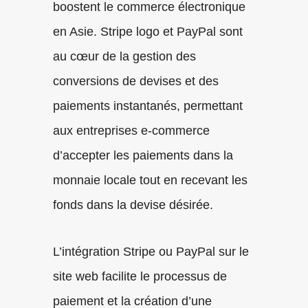
boostent le commerce électronique
en Asie. Stripe logo et PayPal sont
au cœur de la gestion des
conversions de devises et des
paiements instantanés, permettant
aux entreprises e-commerce
d’accepter les paiements dans la
monnaie locale tout en recevant les
fonds dans la devise désirée.
L’intégration Stripe ou PayPal sur le
site web facilite le processus de
paiement et la création d’une