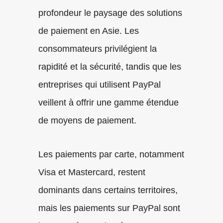
profondeur le paysage des solutions
de paiement en Asie. Les
consommateurs privilégient la
rapidité et la sécurité, tandis que les
entreprises qui utilisent PayPal
veillent à offrir une gamme étendue
de moyens de paiement.
Les paiements par carte, notamment
Visa et Mastercard, restent
dominants dans certains territoires,
mais les paiements sur PayPal sont