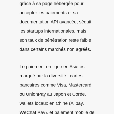
grâce à sa page hébergée pour
accepter les paiements et sa
documentation API avancée, séduit
les startups internationales, mais
son taux de pénétration reste faible
dans certains marchés non agréés.
Le paiement en ligne en Asie est
marqué par la diversité : cartes
bancaires comme Visa, Mastercard
ou UnionPay au Japon et Corée,
wallets locaux en Chine (Alipay,
WeChat Pay), et paiement mobile de