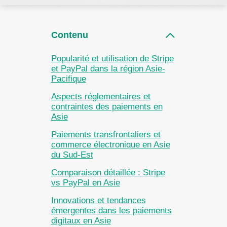
Contenu
Popularité et utilisation de Stripe
et PayPal dans la région Asie-
Pacifique
Aspects réglementaires et
contraintes des paiements en
Asie
Paiements transfrontaliers et
commerce électronique en Asie
du Sud-Est
Comparaison détaillée : Stripe
vs PayPal en Asie
Innovations et tendances
émergentes dans les paiements
digitaux en Asie