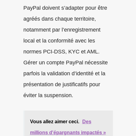
PayPal doivent s’adapter pour être
agréés dans chaque territoire,
notamment par l’enregistrement
local et la conformité avec les
normes PCI-DSS, KYC et AML.
Gérer un compte PayPal nécessite
parfois la validation d’identité et la
présentation de justificatifs pour
éviter la suspension.
Vous allez aimer ceci.
Des
millions d'épargnants impactés »