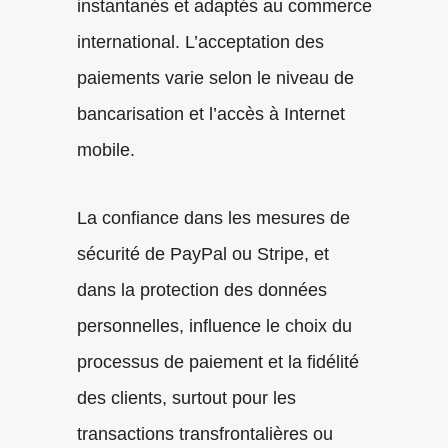
instantanés et adaptés au commerce
international. L’acceptation des
paiements varie selon le niveau de
bancarisation et l’accès à Internet
mobile.
La confiance dans les mesures de
sécurité de PayPal ou Stripe, et
dans la protection des données
personnelles, influence le choix du
processus de paiement et la fidélité
des clients, surtout pour les
transactions transfrontalières ou