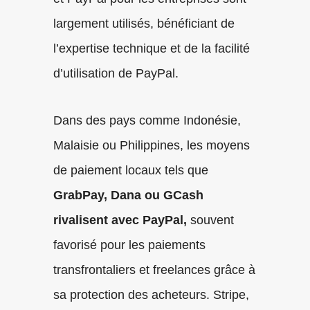
largement utilisés, bénéficiant de
l’expertise technique et de la facilité
d’utilisation de PayPal.
Dans des pays comme Indonésie,
Malaisie ou Philippines, les moyens
de paiement locaux tels que
GrabPay, Dana ou GCash
rivalisent avec PayPal,
souvent
favorisé pour les paiements
transfrontaliers et freelances grâce à
sa protection des acheteurs. Stripe,