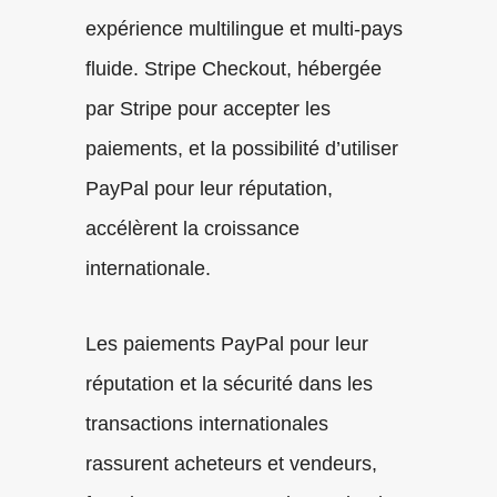
expérience multilingue et multi-pays
fluide. Stripe Checkout, hébergée
par Stripe pour accepter les
paiements, et la possibilité d’utiliser
PayPal pour leur réputation,
accélèrent la croissance
internationale.
Les paiements PayPal pour leur
réputation et la sécurité dans les
transactions internationales
rassurent acheteurs et vendeurs,