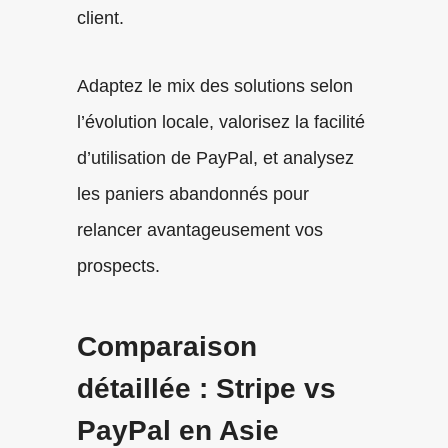
client.
Adaptez le mix des solutions selon
l’évolution locale, valorisez la facilité
d’utilisation de PayPal, et analysez
les paniers abandonnés pour
relancer avantageusement vos
prospects.
Comparaison
détaillée : Stripe vs
PayPal en Asie