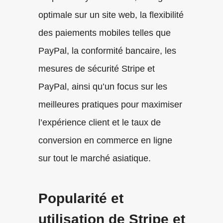
optimale sur un site web, la flexibilité
des paiements mobiles telles que
PayPal, la conformité bancaire, les
mesures de sécurité Stripe et
PayPal, ainsi qu’un focus sur les
meilleures pratiques pour maximiser
l’expérience client et le taux de
conversion en commerce en ligne
sur tout le marché asiatique.
Popularité et
utilisation de Stripe et