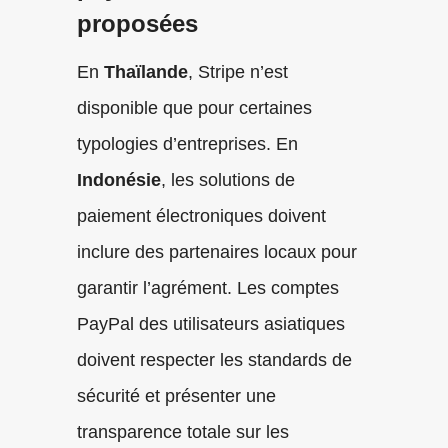
proposées
En
Thaïlande
, Stripe n’est
disponible que pour certaines
typologies d’entreprises. En
Indonésie
, les solutions de
paiement électroniques doivent
inclure des partenaires locaux pour
garantir l’agrément. Les comptes
PayPal des utilisateurs asiatiques
doivent respecter les standards de
sécurité et présenter une
transparence totale sur les