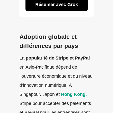
Résumer avec Grok
Adoption globale et
différences par pays
La
popularité de Stripe et PayPal
en Asie-Pacifique dépend de
l’ouverture économique et du niveau
d’innovation numérique. À
Singapour, Japon et
Hong Kong,
Stripe pour accepter des paiements
et PayPal pour les entreprises sont