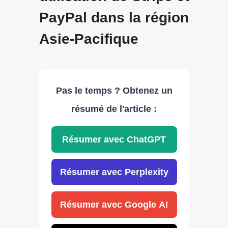
PayPal dans la région
Asie-Pacifique
Pas le temps ? Obtenez un
résumé de l'article :
Résumer avec ChatGPT
Résumer avec Perplexity
Résumer avec Google AI