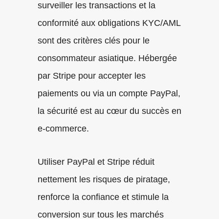
surveiller les transactions et la
conformité aux obligations KYC/AML
sont des critères clés pour le
consommateur asiatique. Hébergée
par Stripe pour accepter les
paiements ou via un compte PayPal,
la sécurité est au cœur du succès en
e-commerce.
Utiliser PayPal et Stripe réduit
nettement les risques de piratage,
renforce la confiance et stimule la
conversion sur tous les marchés