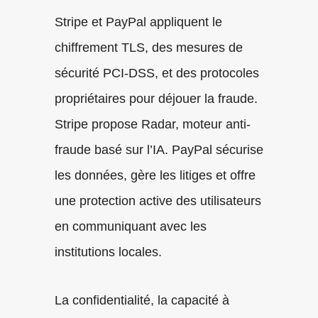
Stripe et PayPal appliquent le
chiffrement TLS, des mesures de
sécurité PCI-DSS, et des protocoles
propriétaires pour déjouer la fraude.
Stripe propose Radar, moteur anti-
fraude basé sur l’IA. PayPal sécurise
les données, gère les litiges et offre
une protection active des utilisateurs
en communiquant avec les
institutions locales.
La confidentialité, la capacité à