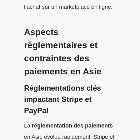
l’achat sur un marketplace en ligne.
Aspects
réglementaires et
contraintes des
paiements en Asie
Réglementations clés
impactant Stripe et
PayPal
La
réglementation des paiements
en Asie évolue rapidement. Stripe et