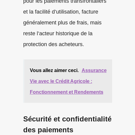
pour les paiements transfrontaliers
et la facilité d’utilisation, facture
généralement plus de frais, mais
reste l’acteur historique de la
protection des acheteurs.
Vous allez aimer ceci.
Assurance
Vie avec le Crédit Agricole :
Fonctionnement et Rendements
Sécurité et confidentialité
des paiements