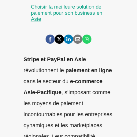
Choisir la meilleure solution de
paiement pour son business en
Asie
Stripe et PayPal en Asie
révolutionnent le
paiement en ligne
dans le secteur du
e-commerce
Asie-Pacifique
, s’imposant comme
les moyens de paiement
incontournables pour les entreprises
dynamiques et les marketplaces
régionales. Leur compatibilité