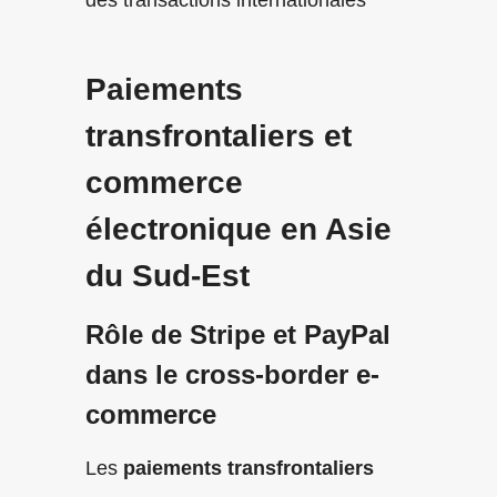
Paiements
transfrontaliers et
commerce
électronique en Asie
du Sud-Est
Rôle de Stripe et PayPal
dans le cross-border e-
commerce
Les
paiements transfrontaliers