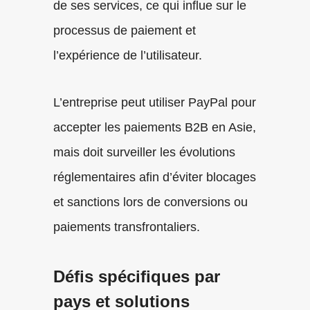
de ses services, ce qui influe sur le
processus de paiement et
l’expérience de l’utilisateur.
L’entreprise peut utiliser PayPal pour
accepter les paiements B2B en Asie,
mais doit surveiller les évolutions
réglementaires afin d’éviter blocages
et sanctions lors de conversions ou
paiements transfrontaliers.
Défis spécifiques par
pays et solutions