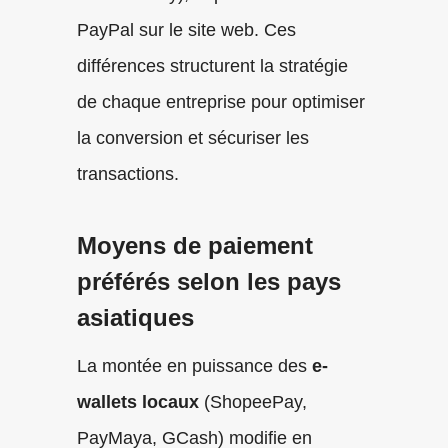
PayPal sur le site web. Ces
différences structurent la stratégie
de chaque entreprise pour optimiser
la conversion et sécuriser les
transactions.
Moyens de paiement
préférés selon les pays
asiatiques
La montée en puissance des
e-
wallets locaux
(ShopeePay,
PayMaya, GCash) modifie en