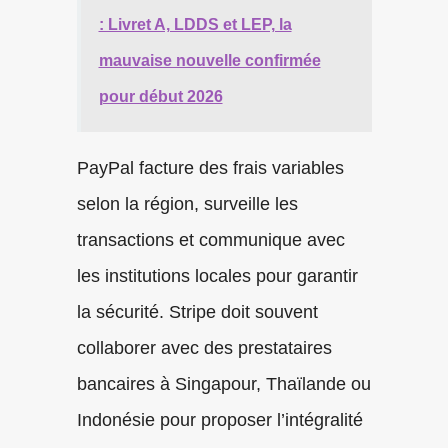
: Livret A, LDDS et LEP, la
mauvaise nouvelle confirmée
pour début 2026
PayPal facture des frais variables
selon la région, surveille les
transactions et communique avec
les institutions locales pour garantir
la sécurité. Stripe doit souvent
collaborer avec des prestataires
bancaires à Singapour, Thaïlande ou
Indonésie pour proposer l’intégralité