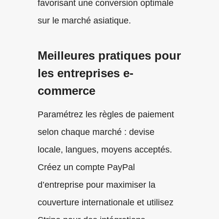
favorisant une conversion optimale
sur le marché asiatique.
Meilleures pratiques pour
les entreprises e-
commerce
Paramétrez les règles de paiement
selon chaque marché : devise
locale, langues, moyens acceptés.
Créez un compte PayPal
d’entreprise pour maximiser la
couverture internationale et utilisez