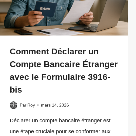
Comment Déclarer un
Compte Bancaire Étranger
avec le Formulaire 3916-
bis
Par
Roy
mars 14, 2026
Déclarer un compte bancaire étranger est
une étape cruciale pour se conformer aux