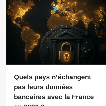
Quels pays n’échangent
pas leurs données
bancaires avec la France