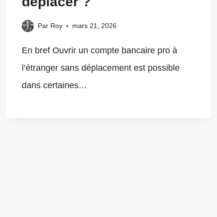
déplacer ?
Par
Roy
mars 21, 2026
En bref Ouvrir un compte bancaire pro à
l’étranger sans déplacement est possible
dans certaines…