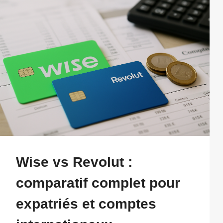
Wise vs Revolut :
comparatif complet pour
expatriés et comptes