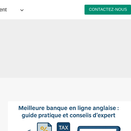
ent
CONTACTEZ-NOUS