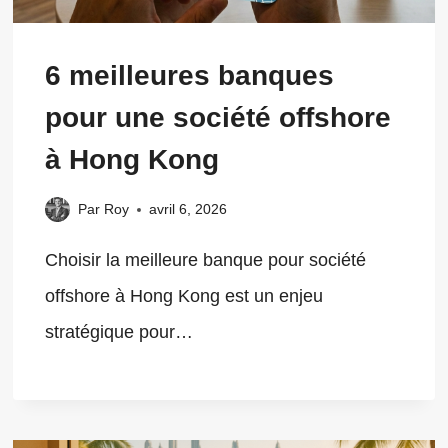
6 meilleures banques
pour une société offshore
à Hong Kong
Par
Roy
avril 6, 2026
Choisir la meilleure banque pour société
offshore à Hong Kong est un enjeu
stratégique pour…