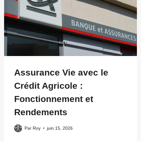
Assurance Vie avec le
Crédit Agricole :
Fonctionnement et
Rendements
Par
Roy
juin 15, 2026