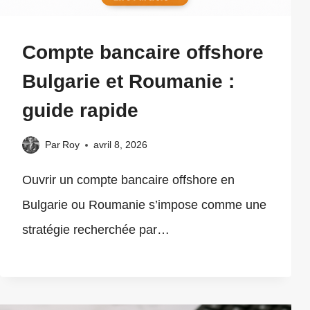
Compte bancaire offshore
Bulgarie et Roumanie :
guide rapide
Par
Roy
avril 8, 2026
Ouvrir un compte bancaire offshore en
Bulgarie ou Roumanie s’impose comme une
stratégie recherchée par…