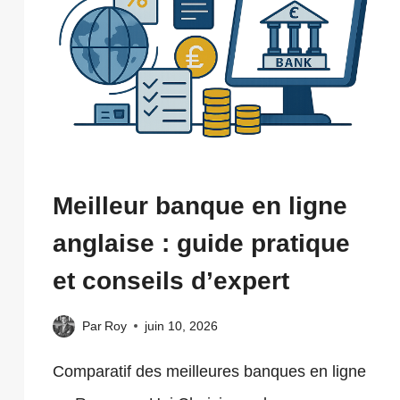
Meilleur banque en ligne
anglaise : guide pratique
et conseils d’expert
Par
Roy
juin 10, 2026
Comparatif des meilleures banques en ligne