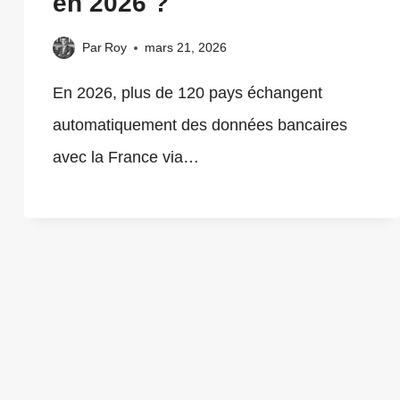
en 2026 ?
Par
Roy
mars 21, 2026
En 2026, plus de 120 pays échangent
automatiquement des données bancaires
avec la France via…