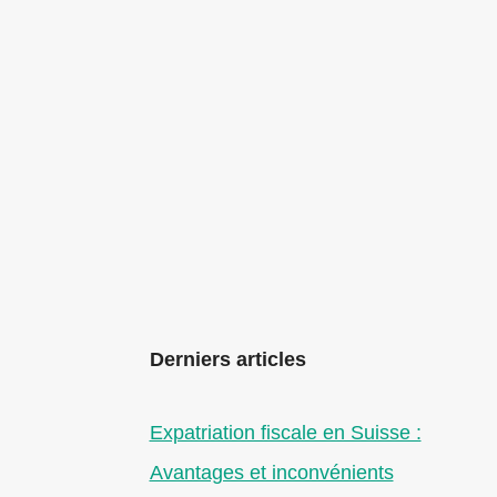
Derniers articles
Expatriation fiscale en Suisse :
Avantages et inconvénients