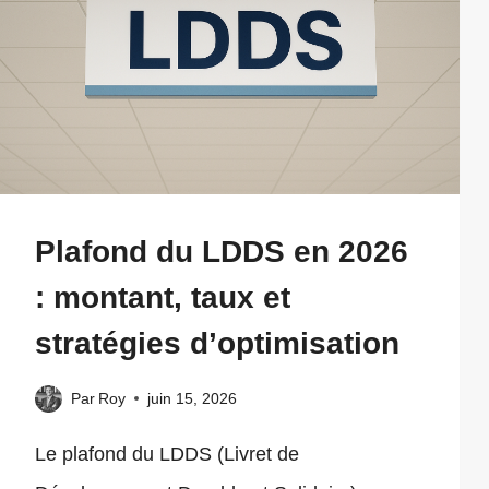
Plafond du LDDS en 2026
: montant, taux et
stratégies d’optimisation
Par
Roy
juin 15, 2026
Le plafond du LDDS (Livret de