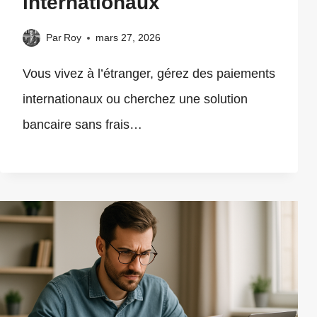
internationaux
Par
Roy
mars 27, 2026
Vous vivez à l’étranger, gérez des paiements
internationaux ou cherchez une solution
bancaire sans frais…