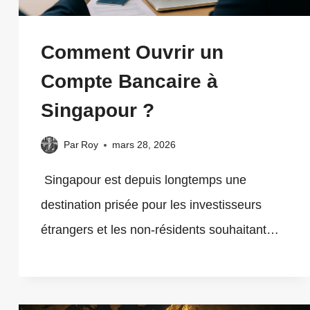
Comment Ouvrir un
Compte Bancaire à
Singapour ?
Par
Roy
mars 28, 2026
Singapour est depuis longtemps une
destination prisée pour les investisseurs
étrangers et les non-résidents souhaitant…