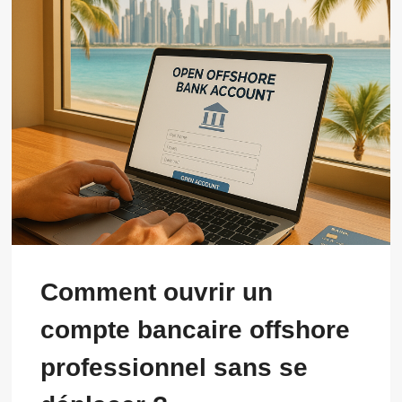
Comment ouvrir un
compte bancaire offshore
professionnel sans se