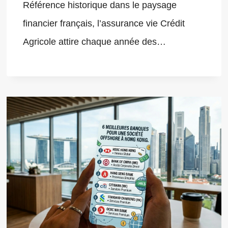
Référence historique dans le paysage
financier français, l’assurance vie Crédit
Agricole attire chaque année des…