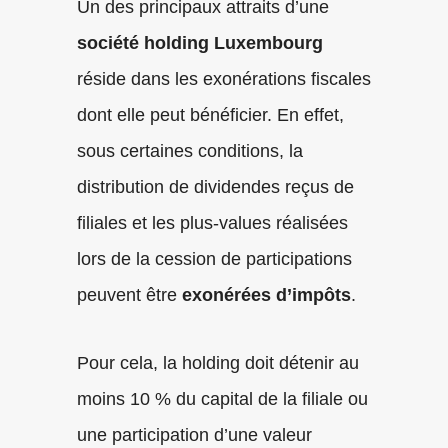
Un des principaux attraits d’une
société holding Luxembourg
réside dans les exonérations fiscales
dont elle peut bénéficier. En effet,
sous certaines conditions, la
distribution de dividendes reçus de
filiales et les plus-values réalisées
lors de la cession de participations
peuvent être
exonérées d’impôts
.
Pour cela, la holding doit détenir au
moins 10 % du capital de la filiale ou
une participation d’une valeur