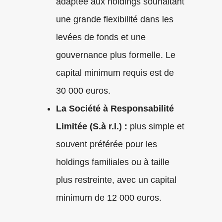
adaptée aux holdings souhaitant
une grande flexibilité dans les
levées de fonds et une
gouvernance plus formelle. Le
capital minimum requis est de
30 000 euros.
La Société à Responsabilité
Limitée (S.à r.l.) :
plus simple et
souvent préférée pour les
holdings familiales ou à taille
plus restreinte, avec un capital
minimum de 12 000 euros.