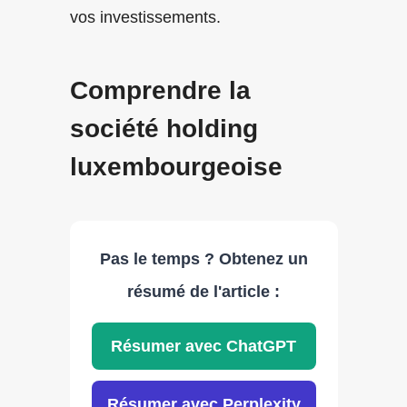
vos investissements.
Comprendre la
société holding
luxembourgeoise
Pas le temps ? Obtenez un
résumé de l'article :
Résumer avec ChatGPT
Résumer avec Perplexity