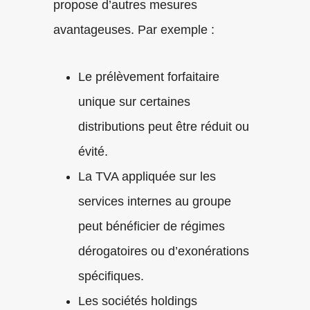
propose d’autres mesures
avantageuses. Par exemple :
Le prélèvement forfaitaire
unique sur certaines
distributions peut être réduit ou
évité.
La TVA appliquée sur les
services internes au groupe
peut bénéficier de régimes
dérogatoires ou d’exonérations
spécifiques.
Les sociétés holdings