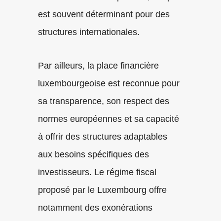
est souvent déterminant pour des
structures internationales.
Par ailleurs, la place financière
luxembourgeoise est reconnue pour
sa transparence, son respect des
normes européennes et sa capacité
à offrir des structures adaptables
aux besoins spécifiques des
investisseurs. Le régime fiscal
proposé par le Luxembourg offre
notamment des exonérations