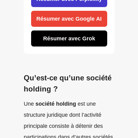
Résumer avec Google AI
Résumer avec Grok
Qu’est-ce qu’une société
holding ?
Une
société holding
est une
structure juridique dont l’activité
principale consiste à détenir des
participations dans d’autres sociétés,