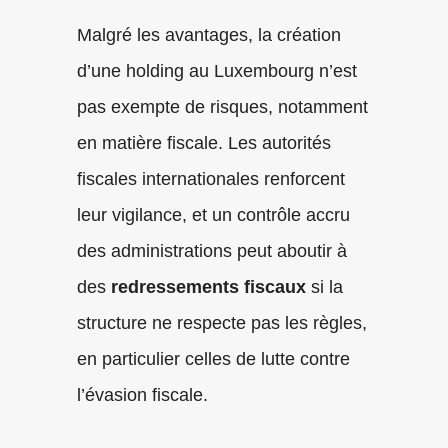
Malgré les avantages, la création
d’une holding au Luxembourg n’est
pas exempte de risques, notamment
en matière fiscale. Les autorités
fiscales internationales renforcent
leur vigilance, et un contrôle accru
des administrations peut aboutir à
des
redressements fiscaux
si la
structure ne respecte pas les règles,
en particulier celles de lutte contre
l’évasion fiscale.