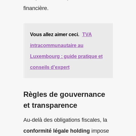
financière.
Vous allez aimer ceci.
TVA
intracommunautaire au
Luxembourg : guide pratique et
conseils d'expert
Règles de gouvernance
et transparence
Au-delà des obligations fiscales, la
conformité légale holding
impose