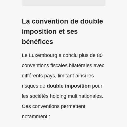
La convention de double
imposition et ses
bénéfices
Le Luxembourg a conclu plus de 80
conventions fiscales bilatérales avec
différents pays, limitant ainsi les
risques de
double imposition
pour
les sociétés holding multinationales.
Ces conventions permettent
notamment :