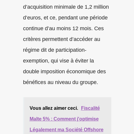
d’acquisition minimale de 1,2 million
d’euros, et ce, pendant une période
continue d’au moins 12 mois. Ces
critères permettent d’accéder au
régime dit de participation-
exemption, qui vise à éviter la
double imposition économique des
bénéfices au niveau du groupe.
Vous allez aimer ceci.
Fiscalité
Malte 5% : Comment j'optimise
Légalement ma Société Offshore