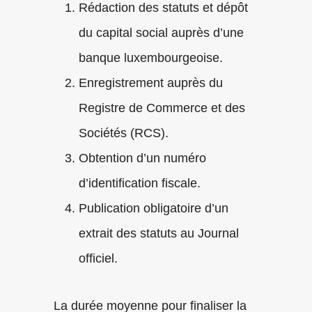
Rédaction des statuts et dépôt
du capital social auprès d’une
banque luxembourgeoise.
Enregistrement auprès du
Registre de Commerce et des
Sociétés (RCS).
Obtention d’un numéro
d’identification fiscale.
Publication obligatoire d’un
extrait des statuts au Journal
officiel.
La durée moyenne pour finaliser la