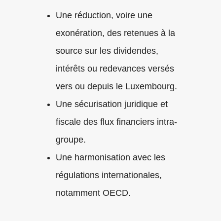
Une réduction, voire une
exonération, des retenues à la
source sur les dividendes,
intérêts ou redevances versés
vers ou depuis le Luxembourg.
Une sécurisation juridique et
fiscale des flux financiers intra-
groupe.
Une harmonisation avec les
régulations internationales,
notamment OECD.