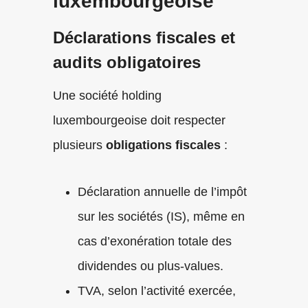
luxembourgeoise
Déclarations fiscales et
audits obligatoires
Une société holding
luxembourgeoise doit respecter
plusieurs
obligations fiscales
:
Déclaration annuelle de l’impôt
sur les sociétés (IS), même en
cas d’exonération totale des
dividendes ou plus-values.
TVA, selon l’activité exercée,