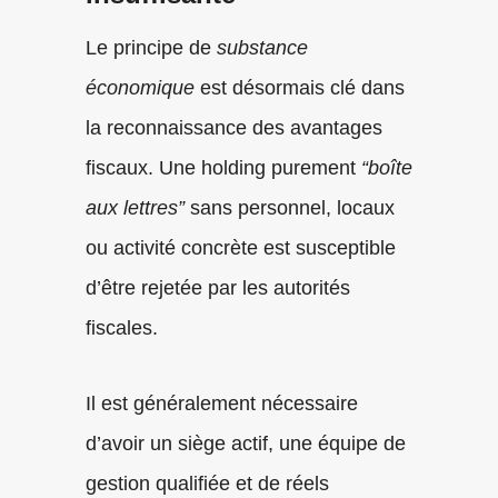
Le principe de
substance
économique
est désormais clé dans
la reconnaissance des avantages
fiscaux. Une holding purement
“boîte
aux lettres”
sans personnel, locaux
ou activité concrète est susceptible
d’être rejetée par les autorités
fiscales.
Il est généralement nécessaire
d’avoir un siège actif, une équipe de
gestion qualifiée et de réels