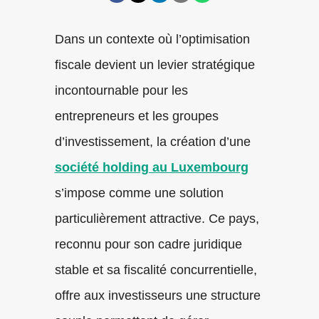
Dans un contexte où l’optimisation
fiscale devient un levier stratégique
incontournable pour les
entrepreneurs et les groupes
d’investissement, la création d’une
société holding au Luxembourg
s’impose comme une solution
particulièrement attractive. Ce pays,
reconnu pour son cadre juridique
stable et sa fiscalité concurrentielle,
offre aux investisseurs une structure