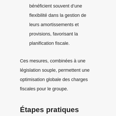
bénéficient souvent d’une
flexibilité dans la gestion de
leurs amortissements et
provisions, favorisant la
planification fiscale.
Ces mesures, combinées à une
législation souple, permettent une
optimisation globale des charges
fiscales pour le groupe.
Étapes pratiques