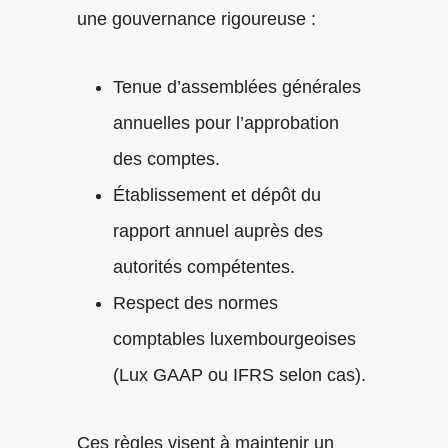
une gouvernance rigoureuse :
Tenue d’assemblées générales
annuelles pour l’approbation
des comptes.
Établissement et dépôt du
rapport annuel auprès des
autorités compétentes.
Respect des normes
comptables luxembourgeoises
(Lux GAAP ou IFRS selon cas).
Ces règles visent à maintenir un