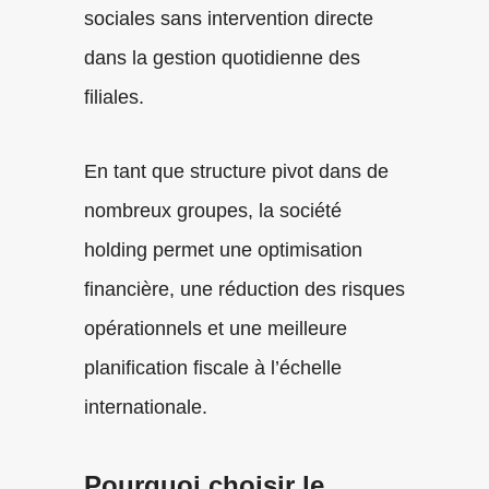
sociales sans intervention directe
dans la gestion quotidienne des
filiales.
En tant que structure pivot dans de
nombreux groupes, la société
holding permet une optimisation
financière, une réduction des risques
opérationnels et une meilleure
planification fiscale à l’échelle
internationale.
Pourquoi choisir le