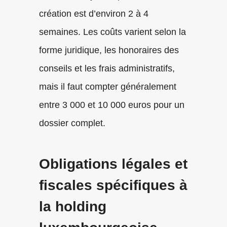
création est d’environ 2 à 4
semaines. Les coûts varient selon la
forme juridique, les honoraires des
conseils et les frais administratifs,
mais il faut compter généralement
entre 3 000 et 10 000 euros pour un
dossier complet.
Obligations légales et
fiscales spécifiques à
la holding