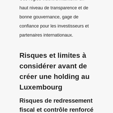
haut niveau de transparence et de
bonne gouvernance, gage de
confiance pour les investisseurs et
partenaires internationaux.
Risques et limites à
considérer avant de
créer une holding au
Luxembourg
Risques de redressement
fiscal et contrôle renforcé