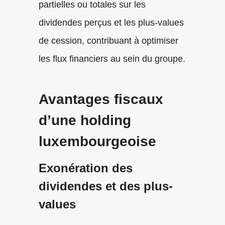
partielles ou totales sur les
dividendes perçus et les plus-values
de cession, contribuant à optimiser
les flux financiers au sein du groupe.
Avantages fiscaux
d’une holding
luxembourgeoise
Exonération des
dividendes et des plus-
values