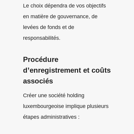
Le choix dépendra de vos objectifs
en matière de gouvernance, de
levées de fonds et de
responsabilités.
Procédure
d’enregistrement et coûts
associés
Créer une société holding
luxembourgeoise implique plusieurs
étapes administratives :