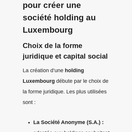
pour créer une
société holding au
Luxembourg
Choix de la forme
juridique et capital social
La création d’une
holding
Luxembourg
débute par le choix de
la forme juridique. Les plus utilisées
sont :
La Société Anonyme (S.A.) :