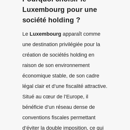
Luxembourg pour une
société holding ?
Le
Luxembourg
apparaît comme
une destination privilégiée pour la
création de sociétés holding en
raison de son environnement
économique stable, de son cadre
légal clair et d’une fiscalité attractive.
Situé au cœur de l’Europe, il
bénéficie d’un réseau dense de
conventions fiscales permettant
d’éviter la double imposition, ce qui