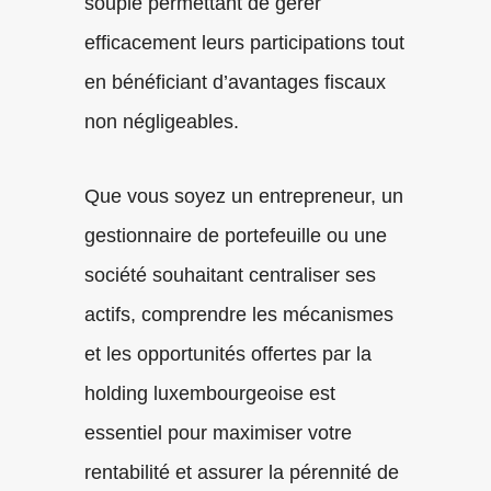
souple permettant de gérer
efficacement leurs participations tout
en bénéficiant d’avantages fiscaux
non négligeables.
Que vous soyez un entrepreneur, un
gestionnaire de portefeuille ou une
société souhaitant centraliser ses
actifs, comprendre les mécanismes
et les opportunités offertes par la
holding luxembourgeoise est
essentiel pour maximiser votre
rentabilité et assurer la pérennité de