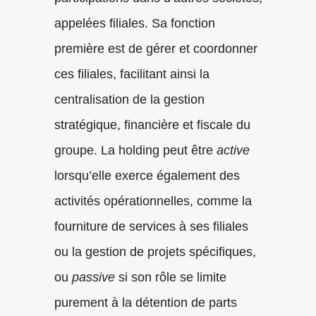
appelées filiales. Sa fonction
première est de gérer et coordonner
ces filiales, facilitant ainsi la
centralisation de la gestion
stratégique, financière et fiscale du
groupe. La holding peut être
active
lorsqu’elle exerce également des
activités opérationnelles, comme la
fourniture de services à ses filiales
ou la gestion de projets spécifiques,
ou
passive
si son rôle se limite
purement à la détention de parts