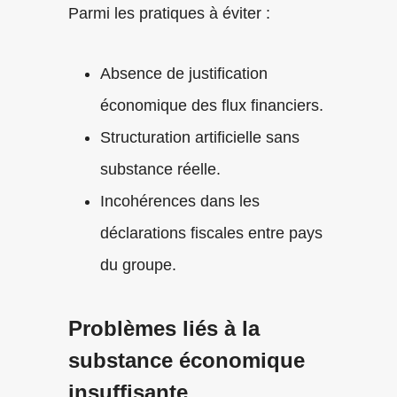
Parmi les pratiques à éviter :
Absence de justification
économique des flux financiers.
Structuration artificielle sans
substance réelle.
Incohérences dans les
déclarations fiscales entre pays
du groupe.
Problèmes liés à la
substance économique
insuffisante