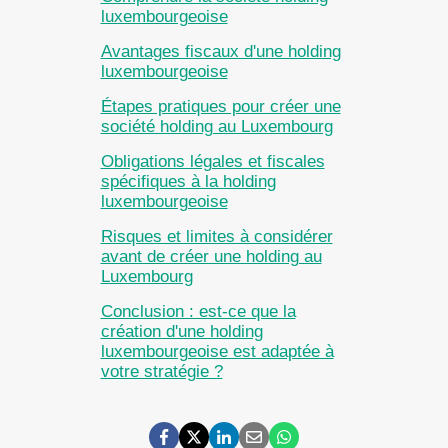
luxembourgeoise
Avantages fiscaux d'une holding
luxembourgeoise
Étapes pratiques pour créer une
société holding au Luxembourg
Obligations légales et fiscales
spécifiques à la holding
luxembourgeoise
Risques et limites à considérer
avant de créer une holding au
Luxembourg
Conclusion : est-ce que la
création d'une holding
luxembourgeoise est adaptée à
votre stratégie ?