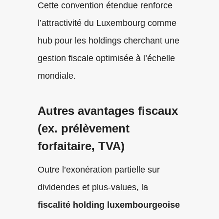
Cette convention étendue renforce
l’attractivité du Luxembourg comme
hub pour les holdings cherchant une
gestion fiscale optimisée à l’échelle
mondiale.
Autres avantages fiscaux
(ex. prélèvement
forfaitaire, TVA)
Outre l’exonération partielle sur
dividendes et plus-values, la
fiscalité holding luxembourgeoise