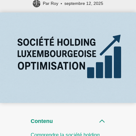
Par
Roy
septembre 12, 2025
Contenu
Comprendre la société holding