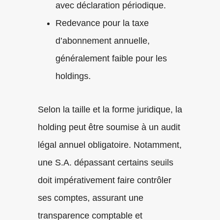
avec déclaration périodique.
Redevance pour la taxe
d’abonnement annuelle,
généralement faible pour les
holdings.
Selon la taille et la forme juridique, la
holding peut être soumise à un audit
légal annuel obligatoire. Notamment,
une S.A. dépassant certains seuils
doit impérativement faire contrôler
ses comptes, assurant une
transparence comptable et