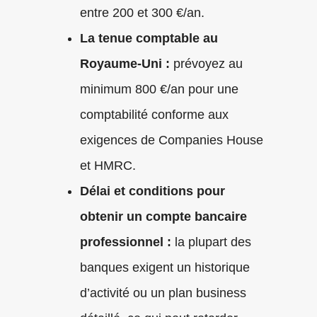
entre 200 et 300 €/an.
La tenue comptable au
Royaume-Uni :
prévoyez au
minimum 800 €/an pour une
comptabilité conforme aux
exigences de Companies House
et HMRC.
Délai et conditions pour
obtenir un compte bancaire
professionnel :
la plupart des
banques exigent un historique
d’activité ou un plan business