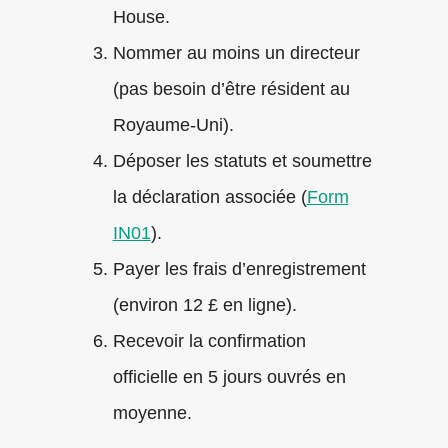
House.
Nommer au moins un directeur
(pas besoin d’être résident au
Royaume-Uni).
Déposer les statuts et soumettre
la déclaration associée (
Form
IN01
).
Payer les frais d’enregistrement
(environ 12 £ en ligne).
Recevoir la confirmation
officielle en 5 jours ouvrés en
moyenne.