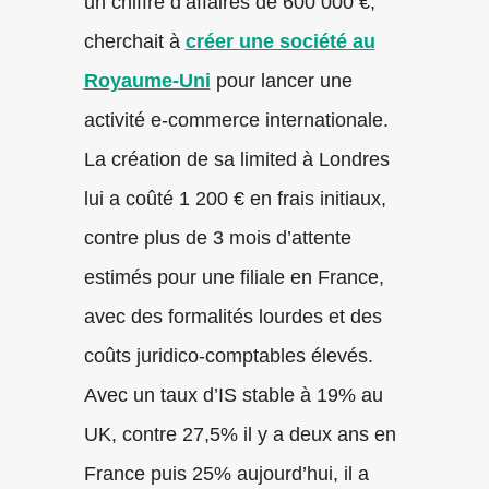
un chiffre d’affaires de 600 000 €,
cherchait à
créer une société au
Royaume-Uni
pour lancer une
activité e-commerce internationale.
La création de sa limited à Londres
lui a coûté 1 200 € en frais initiaux,
contre plus de 3 mois d’attente
estimés pour une filiale en France,
avec des formalités lourdes et des
coûts juridico-comptables élevés.
Avec un taux d’IS stable à 19% au
UK, contre 27,5% il y a deux ans en
France puis 25% aujourd’hui, il a