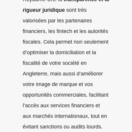
rigueur juridique
sont très
valorisées par les partenaires
financiers, les fintech et les autorités
fiscales. Cela permet non seulement
d’optimiser la domiciliation et la
fiscalité de votre société en
Angleterre, mais aussi d’améliorer
votre image de marque et vos
opportunités commerciales, facilitant
l’accès aux services financiers et
aux marchés internationaux, tout en
évitant sanctions ou audits lourds.