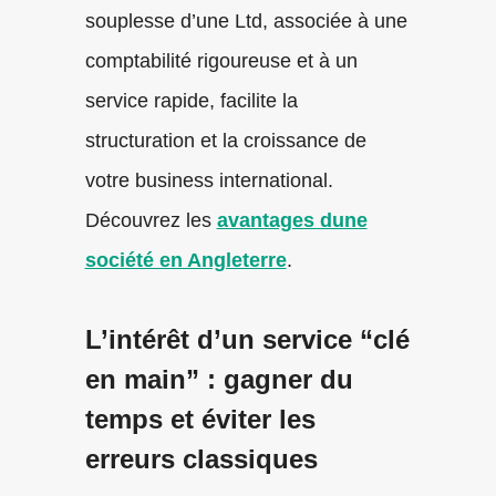
souplesse d’une Ltd, associée à une
comptabilité rigoureuse et à un
service rapide, facilite la
structuration et la croissance de
votre business international.
Découvrez les
avantages dune
société en Angleterre
.
L’intérêt d’un service “clé
en main” : gagner du
temps et éviter les
erreurs classiques