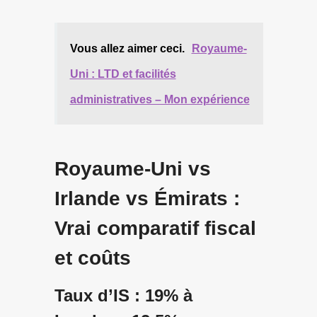
Vous allez aimer ceci.
Royaume-
Uni : LTD et facilités
administratives – Mon expérience
Royaume-Uni vs
Irlande vs Émirats :
Vrai comparatif fiscal
et coûts
Taux d’IS : 19% à