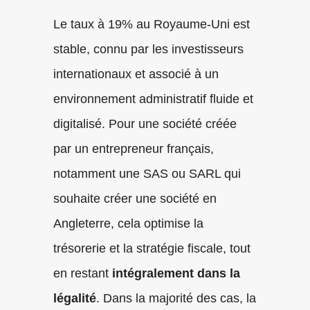
Le taux à 19% au Royaume-Uni est
stable, connu par les investisseurs
internationaux et associé à un
environnement administratif fluide et
digitalisé. Pour une société créée
par un entrepreneur français,
notamment une SAS ou SARL qui
souhaite créer une société en
Angleterre, cela optimise la
trésorerie et la stratégie fiscale, tout
en restant
intégralement dans la
légalité
. Dans la majorité des cas, la