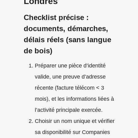
Londres
Checklist précise :
documents, démarches,
délais réels (sans langue
de bois)
Préparer une pièce d’identité
valide, une preuve d’adresse
récente (facture télécom < 3
mois), et les informations liées à
l’activité principale exercée.
Choisir un nom unique et vérifier
sa disponibilité sur Companies