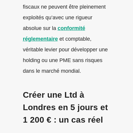
fiscaux ne peuvent être pleinement
exploités qu’avec une rigueur
absolue sur la
conformité
réglementaire
et comptable,
véritable levier pour développer une
holding ou une PME sans risques
dans le marché mondial.
Créer une Ltd à
Londres en 5 jours et
1 200 € : un cas réel