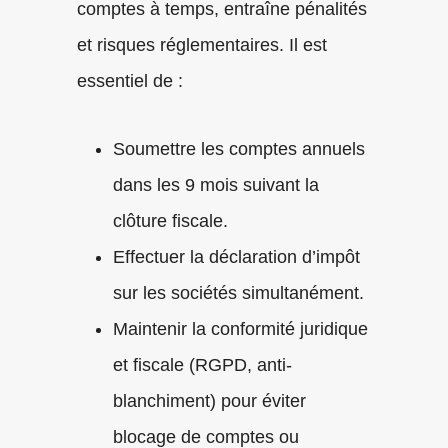
comptes à temps, entraîne pénalités
et risques réglementaires. Il est
essentiel de :
Soumettre les comptes annuels
dans les 9 mois suivant la
clôture fiscale.
Effectuer la déclaration d’impôt
sur les sociétés simultanément.
Maintenir la conformité juridique
et fiscale (RGPD, anti-
blanchiment) pour éviter
blocage de comptes ou