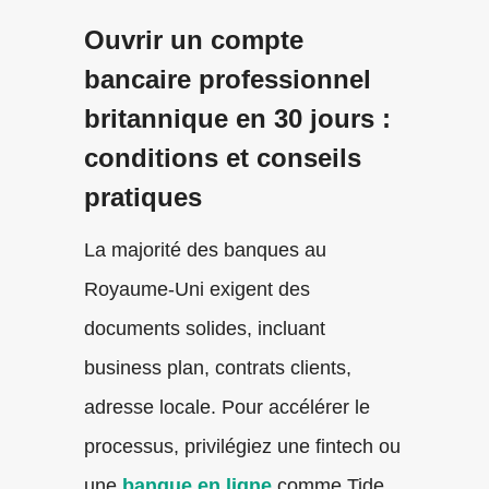
Ouvrir un compte
bancaire professionnel
britannique en 30 jours :
conditions et conseils
pratiques
La majorité des banques au
Royaume-Uni exigent des
documents solides, incluant
business plan, contrats clients,
adresse locale. Pour accélérer le
processus, privilégiez une fintech ou
une
banque en ligne
comme Tide