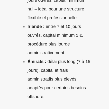
jours ouvrés, capital minimum
nul – idéal pour une structure
flexible et professionnelle.
Irlande :
entre 7 et 10 jours
ouvrés, capital minimum 1 €,
procédure plus lourde
administrativement.
Émirats :
délai plus long (7 à 15
jours), capital et frais
administratifs plus élevés,
adaptés pour certains besoins
offshore.