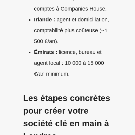
comptes à Companies House.
Irlande :
agent et domiciliation,
comptabilité plus coûteuse (~1
500 €/an).
Émirats :
licence, bureau et
agent local : 10 000 à 15 000
€/an minimum.
Les étapes concrètes
pour créer votre
société clé en main à