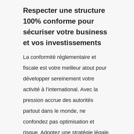
Respecter une structure
100% conforme pour
sécuriser votre business
et vos investissements
La conformité réglementaire et
fiscale est votre meilleur atout pour
développer sereinement votre
activité à l’international. Avec la
pression accrue des autorités
partout dans le monde, ne
confondez pas optimisation et
risque. Adoptez une stratégie légale,