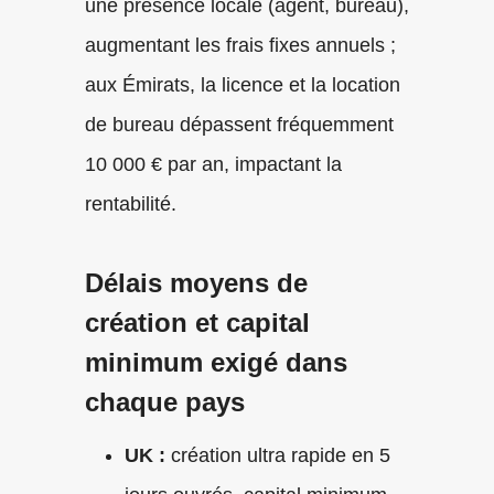
une présence locale (agent, bureau),
augmentant les frais fixes annuels ;
aux Émirats, la licence et la location
de bureau dépassent fréquemment
10 000 € par an, impactant la
rentabilité.
Délais moyens de
création et capital
minimum exigé dans
chaque pays
UK :
création ultra rapide en 5