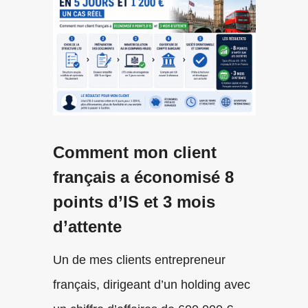
Comment mon client
français a économisé 8
points d’IS et 3 mois
d’attente
Un de mes clients entrepreneur
français, dirigeant d’un holding avec