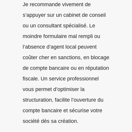
Je recommande vivement de
s’appuyer sur un cabinet de conseil
ou un consultant spécialisé. Le
moindre formulaire mal rempli ou
l’absence d’agent local peuvent
coûter cher en sanctions, en blocage
de compte bancaire ou en réputation
fiscale. Un service professionnel
vous permet d’optimiser la
structuration, facilite l’ouverture du
compte bancaire et sécurise votre
société dès sa création.