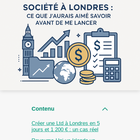
Contenu
Créer une Ltd à Londres en 5
jours et 1 200 € : un cas réel