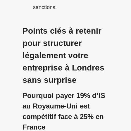
sanctions.
Points clés à retenir
pour structurer
légalement votre
entreprise à Londres
sans surprise
Pourquoi payer 19% d’IS
au Royaume-Uni est
compétitif face à 25% en
France