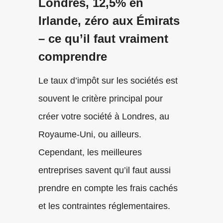
Londres, 12,5% en
Irlande, zéro aux Émirats
– ce qu’il faut vraiment
comprendre
Le taux d’impôt sur les sociétés est
souvent le critère principal pour
créer votre société à Londres, au
Royaume-Uni, ou ailleurs.
Cependant, les meilleures
entreprises savent qu’il faut aussi
prendre en compte les frais cachés
et les contraintes réglementaires.