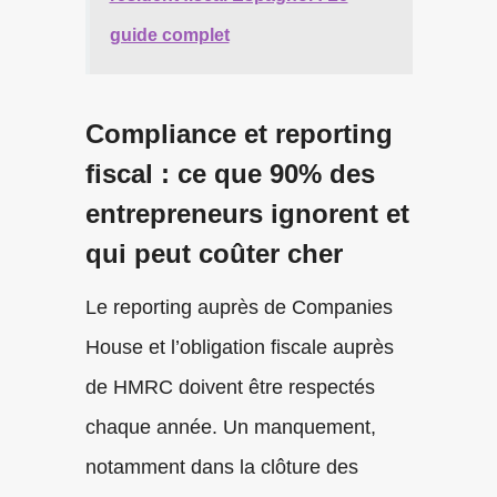
guide complet
Compliance et reporting
fiscal : ce que 90% des
entrepreneurs ignorent et
qui peut coûter cher
Le reporting auprès de Companies
House et l’obligation fiscale auprès
de HMRC doivent être respectés
chaque année. Un manquement,
notamment dans la clôture des