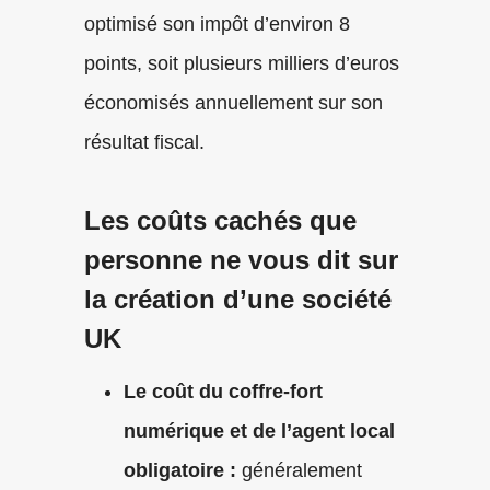
optimisé son impôt d’environ 8
points, soit plusieurs milliers d’euros
économisés annuellement sur son
résultat fiscal.
Les coûts cachés que
personne ne vous dit sur
la création d’une société
UK
Le coût du coffre-fort
numérique et de l’agent local
obligatoire :
généralement