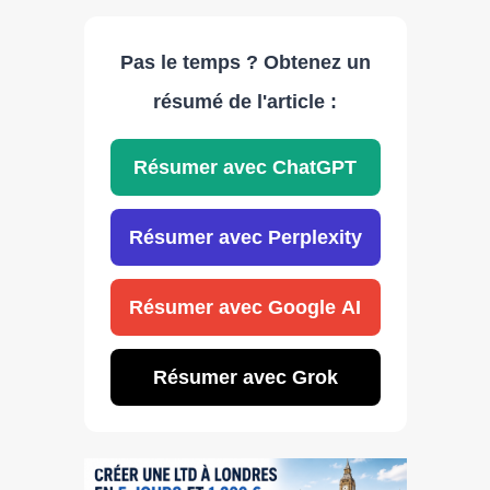
Pas le temps ? Obtenez un
résumé de l'article :
Résumer avec ChatGPT
Résumer avec Perplexity
Résumer avec Google AI
Résumer avec Grok