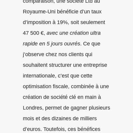
comparaison, une société Ltd au
Royaume-Uni bénéficie d’un taux
d’imposition à 19%, soit seulement
47 500 €,
avec une création ultra
rapide en 5 jours ouvrés
. Ce que
j’observe chez nos clients qui
souhaitent structurer une entreprise
internationale, c’est que cette
optimisation fiscale, combinée à une
création de société clé en main à
Londres, permet de gagner plusieurs
mois et des dizaines de milliers
d’euros. Toutefois, ces bénéfices