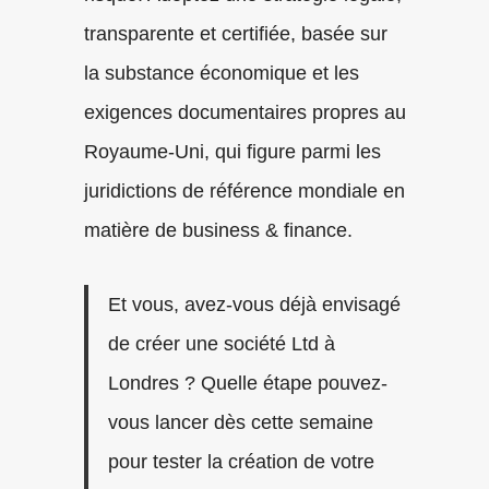
transparente et certifiée, basée sur
la substance économique et les
exigences documentaires propres au
Royaume-Uni, qui figure parmi les
juridictions de référence mondiale en
matière de business & finance.
Et vous, avez-vous déjà envisagé
de créer une société Ltd à
Londres ? Quelle étape pouvez-
vous lancer dès cette semaine
pour tester la création de votre