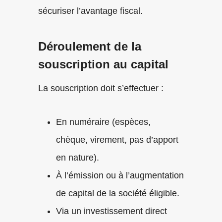
sécuriser l’avantage fiscal.
Déroulement de la
souscription au capital
La souscription doit s’effectuer :
En numéraire (espèces,
chèque, virement, pas d’apport
en nature).
À l’émission ou à l’augmentation
de capital de la société éligible.
Via un investissement direct