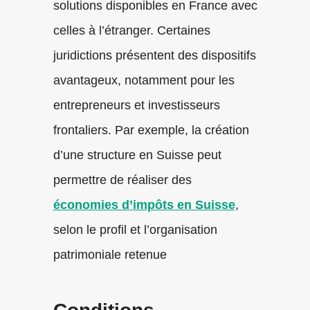
solutions disponibles en France avec
celles à l’étranger. Certaines
juridictions présentent des dispositifs
avantageux, notamment pour les
entrepreneurs et investisseurs
frontaliers. Par exemple, la création
d’une structure en Suisse peut
permettre de réaliser des
économies d’impôts en Suisse
,
selon le profil et l’organisation
patrimoniale retenue