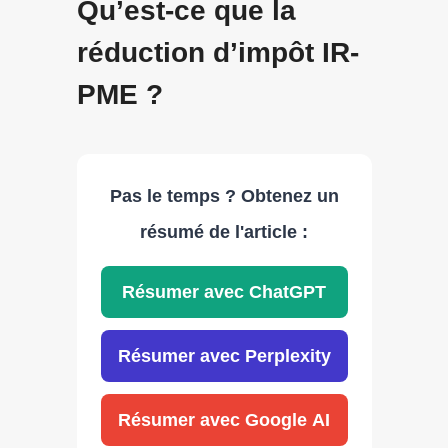
Qu’est-ce que la
réduction d’impôt IR-
PME ?
Pas le temps ? Obtenez un
résumé de l'article :
Résumer avec ChatGPT
Résumer avec Perplexity
Résumer avec Google AI