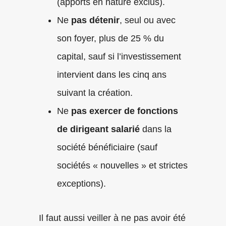
(apports en nature exclus).
Ne
pas détenir
, seul ou avec
son foyer, plus de 25 % du
capital, sauf si l’investissement
intervient dans les cinq ans
suivant la création.
Ne
pas exercer de fonctions
de dirigeant salarié
dans la
société bénéficiaire (sauf
sociétés « nouvelles » et strictes
exceptions).
Il faut aussi veiller à ne pas avoir été