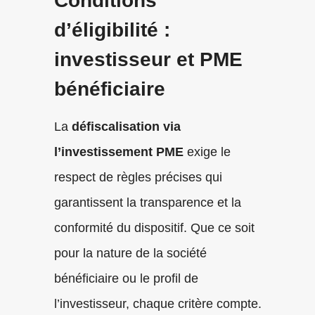
Conditions
d’éligibilité :
investisseur et PME
bénéficiaire
La
défiscalisation via
l’investissement PME
exige le
respect de règles précises qui
garantissent la transparence et la
conformité du dispositif. Que ce soit
pour la nature de la société
bénéficiaire ou le profil de
l’investisseur, chaque critère compte.