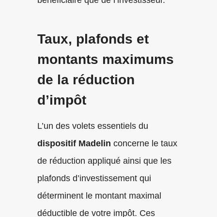
Taux, plafonds et
montants maximums
de la réduction
d’impôt
L’un des volets essentiels du
dispositif Madelin
concerne le taux
de réduction appliqué ainsi que les
plafonds d’investissement qui
déterminent le montant maximal
déductible de votre impôt. Ces