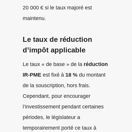
20 000 € si le taux majoré est
maintenu.
Le taux de réduction
d’impôt applicable
Le taux « de base » de la
réduction
IR-PME
est fixé à
18 %
du montant
de la souscription, hors frais.
Cependant, pour encourager
l’investissement pendant certaines
périodes, le législateur a
temporairement porté ce taux à