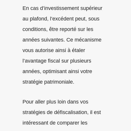
En cas d’investissement supérieur
au plafond, l’excédent peut, sous
conditions, être reporté sur les
années suivantes. Ce mécanisme
vous autorise ainsi à étaler
l’avantage fiscal sur plusieurs
années, optimisant ainsi votre
stratégie patrimoniale.
Pour aller plus loin dans vos
stratégies de défiscalisation, il est
intéressant de comparer les