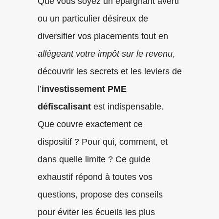
Que vous soyez un épargnant averti
ou un particulier désireux de
diversifier vos placements tout en
allégeant votre impôt sur le revenu
,
découvrir les secrets et les leviers de
l’
investissement PME
défiscalisant
est indispensable.
Que couvre exactement ce
dispositif ? Pour qui, comment, et
dans quelle limite ? Ce guide
exhaustif répond à toutes vos
questions, propose des conseils
pour éviter les écueils les plus