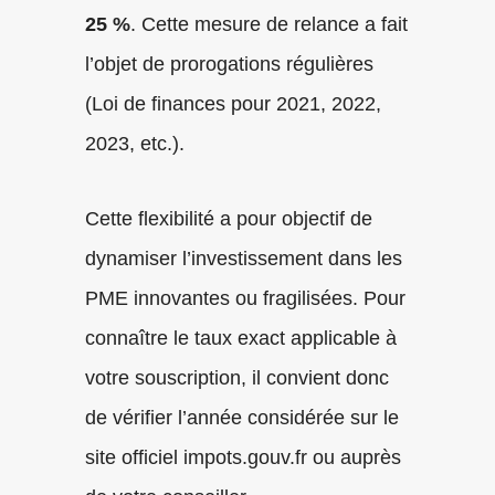
25 %
. Cette mesure de relance a fait
l’objet de prorogations régulières
(Loi de finances pour 2021, 2022,
2023, etc.).
Cette flexibilité a pour objectif de
dynamiser l’investissement dans les
PME innovantes ou fragilisées. Pour
connaître le taux exact applicable à
votre souscription, il convient donc
de vérifier l’année considérée sur le
site officiel impots.gouv.fr ou auprès