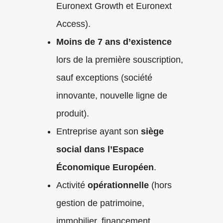
Euronext Growth et Euronext
Access).
Moins de 7 ans d’existence
lors de la première souscription,
sauf exceptions (société
innovante, nouvelle ligne de
produit).
Entreprise ayant son
siège
social dans l’Espace
Économique Européen
.
Activité
opérationnelle
(hors
gestion de patrimoine,
immobilier, financement,