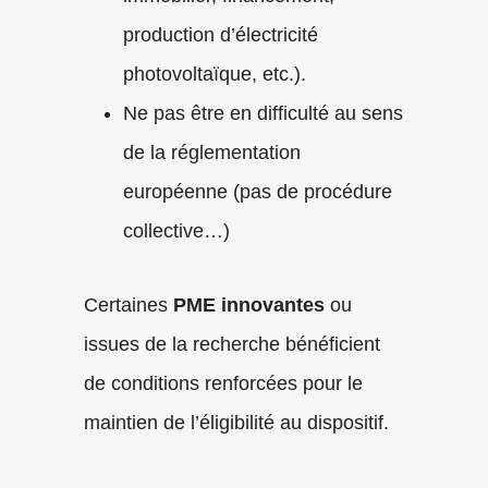
production d’électricité
photovoltaïque, etc.).
Ne pas être en difficulté au sens
de la réglementation
européenne (pas de procédure
collective…)
Certaines
PME innovantes
ou
issues de la recherche bénéficient
de conditions renforcées pour le
maintien de l’éligibilité au dispositif.