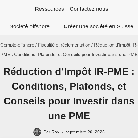
Aller
Ressources
Contactez nous
au
Societé offshore
Créer une société en Suisse
contenu
Compte-offshore
/
Fiscalité et réglementation
/
Réduction d’Impôt IR-
PME : Conditions, Plafonds, et Conseils pour Investir dans une PME
Réduction d’Impôt IR-PME :
Conditions, Plafonds, et
Conseils pour Investir dans
une PME
Par
Roy
septembre 20, 2025