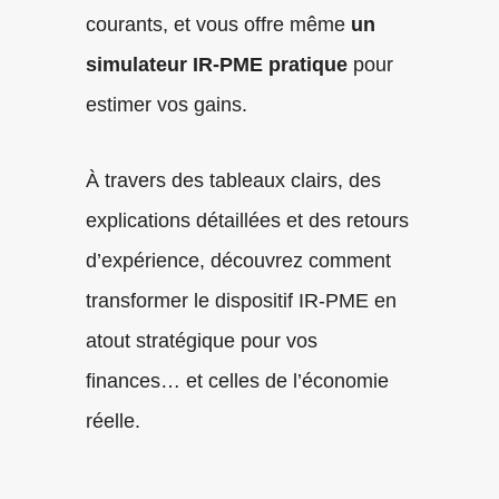
courants, et vous offre même
un
simulateur IR-PME pratique
pour
estimer vos gains.
À travers des tableaux clairs, des
explications détaillées et des retours
d’expérience, découvrez comment
transformer le dispositif IR-PME en
atout stratégique pour vos
finances… et celles de l’économie
réelle.