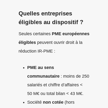
Quelles entreprises
éligibles au dispositif ?
Seules certaines
PME européennes
éligibles
peuvent ouvrir droit à la
réduction IR-PME :
PME au sens
communautaire
: moins de 250
salariés et chiffre d’affaires <
50 M€ ou total bilan < 43 M€.
Société
non cotée
(hors