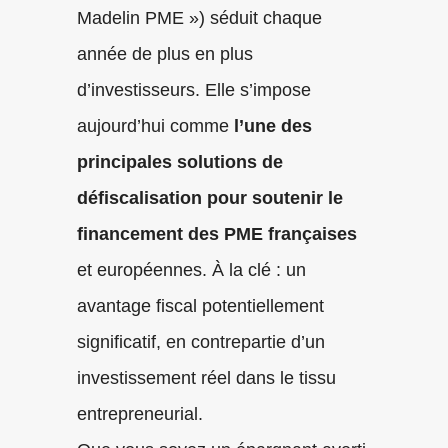
Madelin PME ») séduit chaque
année de plus en plus
d’investisseurs. Elle s’impose
aujourd’hui comme
l’une des
principales solutions de
défiscalisation pour soutenir le
financement des PME françaises
et européennes. À la clé : un
avantage fiscal potentiellement
significatif, en contrepartie d’un
investissement réel dans le tissu
entrepreneurial.