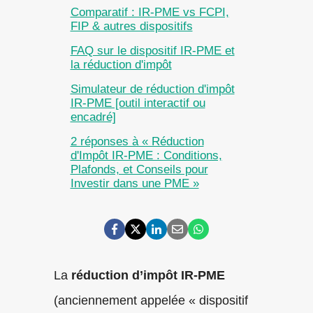
Comparatif : IR-PME vs FCPI,
FIP & autres dispositifs
FAQ sur le dispositif IR-PME et
la réduction d'impôt
Simulateur de réduction d'impôt
IR-PME [outil interactif ou
encadré]
2 réponses à « Réduction
d'Impôt IR-PME : Conditions,
Plafonds, et Conseils pour
Investir dans une PME »
La
réduction d’impôt IR-PME
(anciennement appelée « dispositif