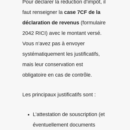
Pour déclarer la réduction d’impôt, il
faut renseigner la
case 7CF de la
déclaration de revenus
(formulaire
2042 RICI) avec le montant versé.
Vous n’avez pas à envoyer
systématiquement les justificatifs,
mais leur conservation est
obligatoire en cas de contrôle.
Les principaux justificatifs sont :
L’attestation de souscription (et
éventuellement documents