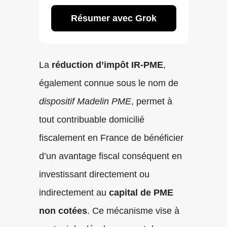
Résumer avec Grok
La
réduction d’impôt IR-PME
,
également connue sous le nom de
dispositif Madelin PME
, permet à
tout contribuable domicilié
fiscalement en France de bénéficier
d’un avantage fiscal conséquent en
investissant directement ou
indirectement au
capital de PME
non cotées
. Ce mécanisme vise à