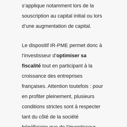
s’applique notamment lors de la
souscription au capital initial ou lors
d’une augmentation de capital.
Le dispositif IR-PME permet donc à
l’investisseur d’
optimiser sa
fiscalité
tout en participant à la
croissance des entreprises
françaises. Attention toutefois : pour
en profiter pleinement, plusieurs
conditions strictes sont à respecter
tant du côté de la société
bénéficiaire que de l’investisseur.