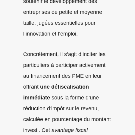
soutenir le développement des
entreprises de petite et moyenne
taille, jugées essentielles pour
l’innovation et l’emploi.
Concrètement, il s’agit d’inciter les
particuliers à participer activement
au financement des PME en leur
offrant
une défiscalisation
immédiate
sous la forme d’une
réduction d’impôt sur le revenu,
calculée en pourcentage du montant
investi. Cet
avantage fiscal