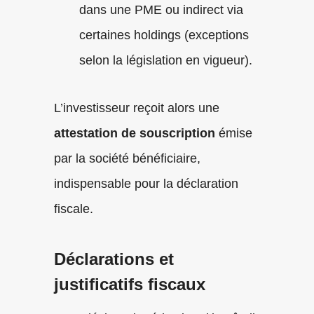
dans une PME ou indirect via
certaines holdings (exceptions
selon la législation en vigueur).
L’investisseur reçoit alors une
attestation de souscription
émise
par la société bénéficiaire,
indispensable pour la déclaration
fiscale.
Déclarations et
justificatifs fiscaux