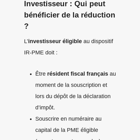
Investisseur : Qui peut
bénéficier de la réduction
?
L’
investisseur éligible
au dispositif
IR-PME doit :
Être
résident fiscal français
au
moment de la souscription et
lors du dépôt de la déclaration
d’impôt.
Souscrire en numéraire au
capital de la PME éligible