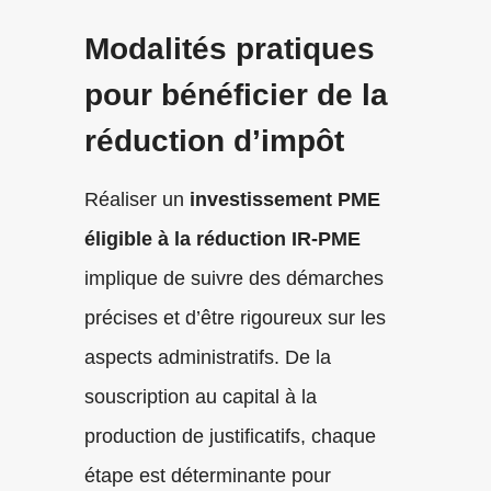
Modalités pratiques
pour bénéficier de la
réduction d’impôt
Réaliser un
investissement PME
éligible à la réduction IR-PME
implique de suivre des démarches
précises et d’être rigoureux sur les
aspects administratifs. De la
souscription au capital à la
production de justificatifs, chaque
étape est déterminante pour