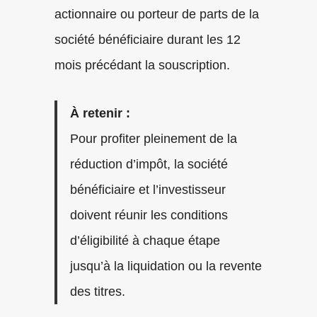
actionnaire ou porteur de parts de la
société bénéficiaire durant les 12
mois précédant la souscription.
À retenir :
Pour profiter pleinement de la
réduction d’impôt, la société
bénéficiaire et l’investisseur
doivent réunir les conditions
d’éligibilité à chaque étape
jusqu’à la liquidation ou la revente
des titres.