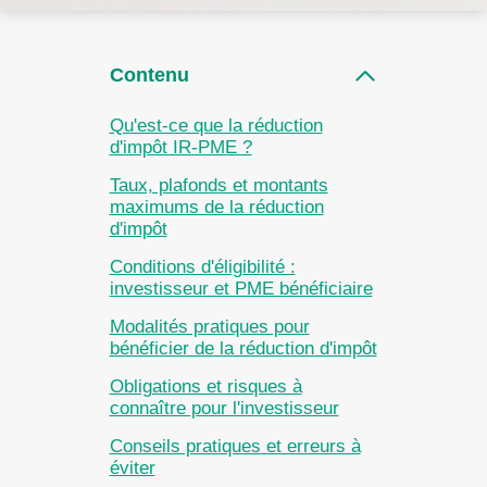
Contenu
Qu'est-ce que la réduction
d'impôt IR-PME ?
Taux, plafonds et montants
maximums de la réduction
d'impôt
Conditions d'éligibilité :
investisseur et PME bénéficiaire
Modalités pratiques pour
bénéficier de la réduction d'impôt
Obligations et risques à
connaître pour l'investisseur
Conseils pratiques et erreurs à
éviter