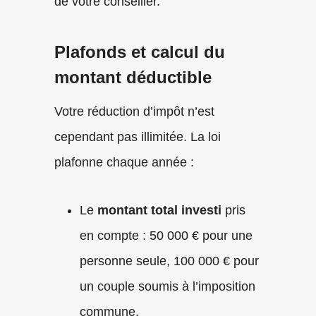
de votre conseiller.
Plafonds et calcul du
montant déductible
Votre réduction d’impôt n’est
cependant pas illimitée. La loi
plafonne chaque année :
Le
montant total investi
pris
en compte : 50 000 € pour une
personne seule, 100 000 € pour
un couple soumis à l’imposition
commune.