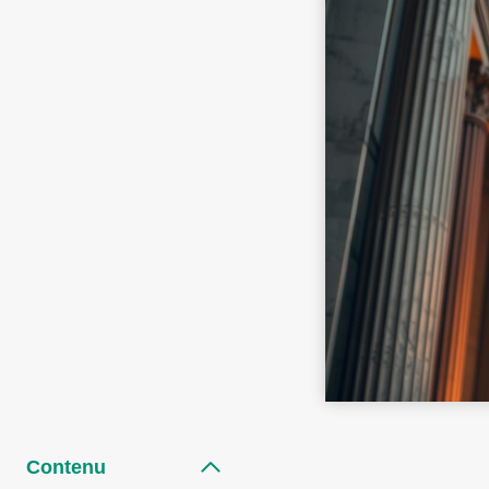
Contenu