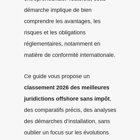
démarche implique de bien
comprendre les avantages, les
risques et les obligations
réglementaires, notamment en
matière de conformité internationale.
Ce guide vous propose un
classement 2026 des meilleures
juridictions offshore sans impôt
,
des comparatifs précis, des analyses
des démarches d’installation, sans
oublier un focus sur les évolutions