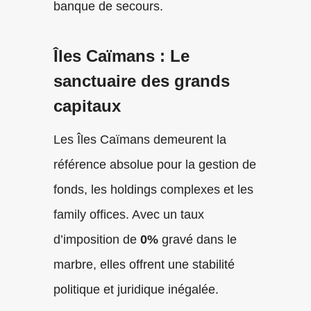
banque de secours.
Îles Caïmans : Le
sanctuaire des grands
capitaux
Les Îles Caïmans demeurent la
référence absolue pour la gestion de
fonds, les holdings complexes et les
family offices. Avec un taux
d’imposition de
0%
gravé dans le
marbre, elles offrent une stabilité
politique et juridique inégalée.