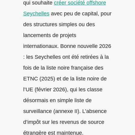
qui souhaite
créer société offshore
Seychelles
avec peu de capital, pour
des structures simples ou des
lancements de projets
internationaux. Bonne nouvelle 2026
: les Seychelles ont été retirées à la
fois de la liste noire française des
ETNC (2025) et de la liste noire de
l’UE (février 2026), qui les classe
désormais en simple liste de
surveillance (annexe II). L’absence
d’impôt sur les revenus de source
étrangère est maintenue.