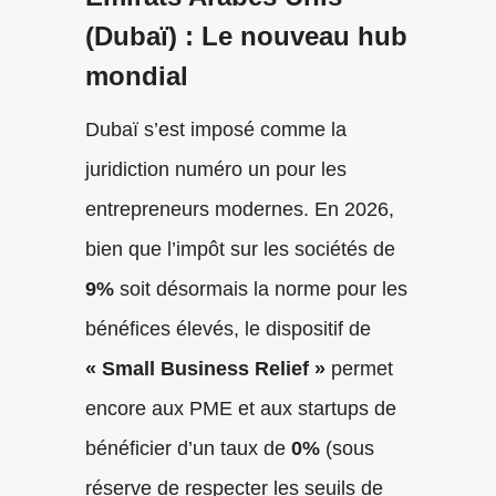
(Dubaï) : Le nouveau hub
mondial
Dubaï s’est imposé comme la
juridiction numéro un pour les
entrepreneurs modernes. En 2026,
bien que l’impôt sur les sociétés de
9%
soit désormais la norme pour les
bénéfices élevés, le dispositif de
« Small Business Relief »
permet
encore aux PME et aux startups de
bénéficier d’un taux de
0%
(sous
réserve de respecter les seuils de