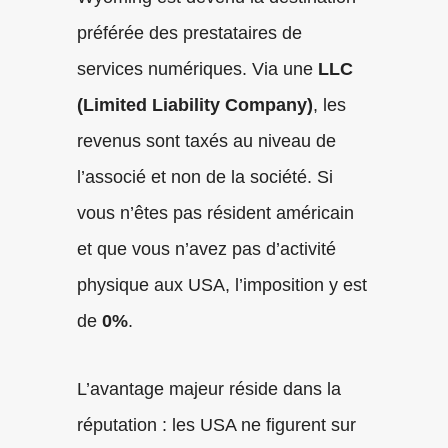
préférée des prestataires de
services numériques. Via une
LLC
(Limited Liability Company)
, les
revenus sont taxés au niveau de
l’associé et non de la société. Si
vous n’êtes pas résident américain
et que vous n’avez pas d’activité
physique aux USA, l’imposition y est
de
0%
.
L’avantage majeur réside dans la
réputation : les USA ne figurent sur