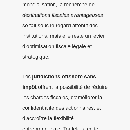
mondialisation, la recherche de
destinations fiscales avantageuses
se fait sous le regard attentif des
institutions, mais elle reste un levier
d’optimisation fiscale légale et
stratégique.
Les
juridictions offshore sans
impôt
offrent la possibilité de réduire
les charges fiscales, d’améliorer la
confidentialité des actionnaires, et
d’accroître la flexibilité
entrepreneuriale. Toutefois, cette