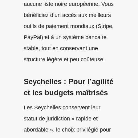
aucune liste noire européenne. Vous
bénéficiez d’un accès aux meilleurs
outils de paiement mondiaux (Stripe,
PayPal) et à un système bancaire
stable, tout en conservant une
structure légère et peu coûteuse.
Seychelles : Pour l’agilité
et les budgets maîtrisés
Les Seychelles conservent leur
statut de juridiction « rapide et
abordable », le choix privilégié pour