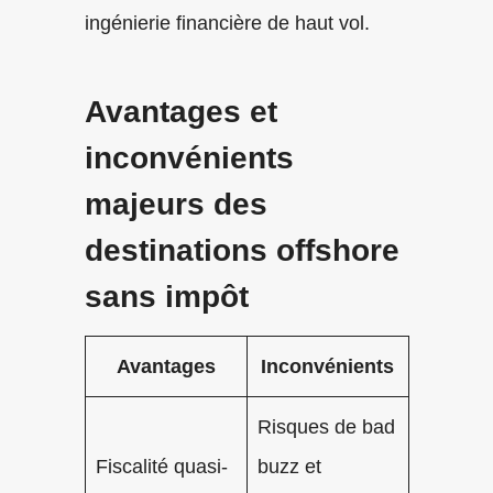
ingénierie financière de haut vol.
Avantages et
inconvénients
majeurs des
destinations offshore
sans impôt
Avantages
Inconvénients
Risques de bad
Fiscalité quasi-
buzz et