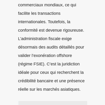
commerciaux mondiaux, ce qui
facilite les transactions
internationales. Toutefois, la
conformité est devenue rigoureuse.
L’administration fiscale exige
désormais des audits détaillés pour
valider l’exonération offshore
(régime FSIE). C’est la juridiction
idéale pour ceux qui recherchent la
crédibilité bancaire et une présence
réelle sur les marchés asiatiques.