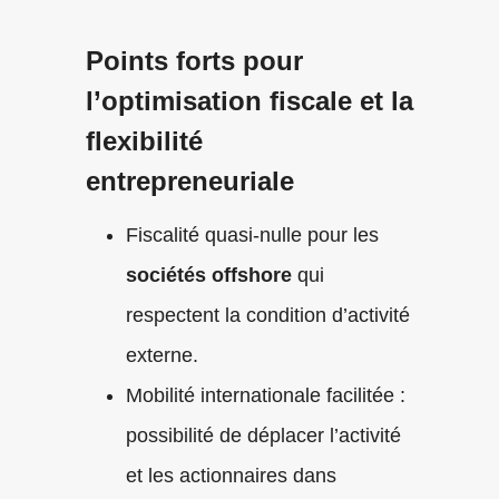
Points forts pour
l’optimisation fiscale et la
flexibilité
entrepreneuriale
Fiscalité quasi-nulle pour les
sociétés offshore
qui
respectent la condition d’activité
externe.
Mobilité internationale facilitée :
possibilité de déplacer l’activité
et les actionnaires dans