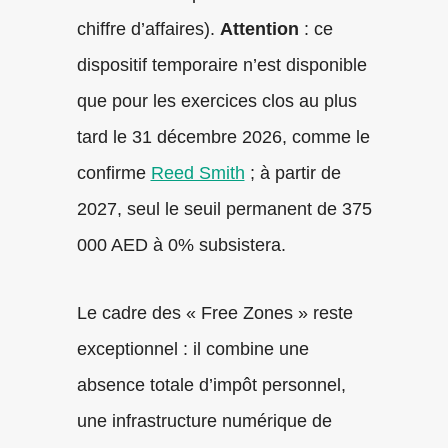
chiffre d’affaires).
Attention
: ce
dispositif temporaire n’est disponible
que pour les exercices clos au plus
tard le 31 décembre 2026, comme le
confirme
Reed Smith
; à partir de
2027, seul le seuil permanent de 375
000 AED à 0% subsistera.
Le cadre des « Free Zones » reste
exceptionnel : il combine une
absence totale d’impôt personnel,
une infrastructure numérique de