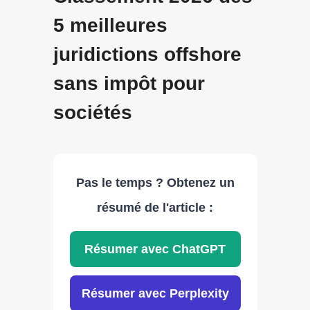
5 meilleures
juridictions offshore
sans impôt pour
sociétés
Pas le temps ? Obtenez un
résumé de l'article :
Résumer avec ChatGPT
Résumer avec Perplexity