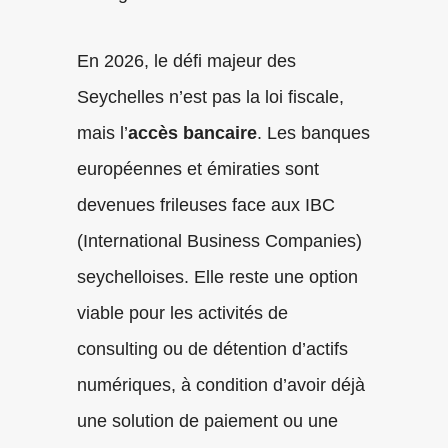
En 2026, le défi majeur des
Seychelles n’est pas la loi fiscale,
mais l’
accès bancaire
. Les banques
européennes et émiraties sont
devenues frileuses face aux IBC
(International Business Companies)
seychelloises. Elle reste une option
viable pour les activités de
consulting ou de détention d’actifs
numériques, à condition d’avoir déjà
une solution de paiement ou une