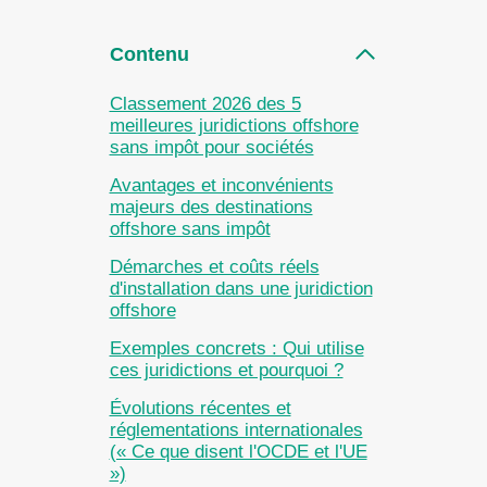
Contenu
Classement 2026 des 5
meilleures juridictions offshore
sans impôt pour sociétés
Avantages et inconvénients
majeurs des destinations
offshore sans impôt
Démarches et coûts réels
d'installation dans une juridiction
offshore
Exemples concrets : Qui utilise
ces juridictions et pourquoi ?
Évolutions récentes et
réglementations internationales
(« Ce que disent l'OCDE et l'UE
»)