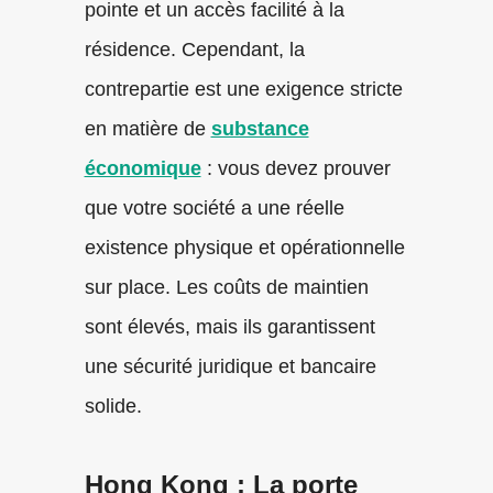
pointe et un accès facilité à la
résidence. Cependant, la
contrepartie est une exigence stricte
en matière de
substance
économique
: vous devez prouver
que votre société a une réelle
existence physique et opérationnelle
sur place. Les coûts de maintien
sont élevés, mais ils garantissent
une sécurité juridique et bancaire
solide.
Hong Kong : La porte