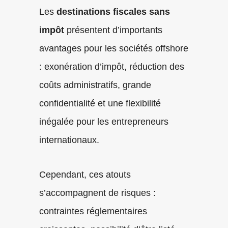
Les
destinations fiscales sans
impôt
présentent d’importants
avantages pour les sociétés offshore
: exonération d’impôt, réduction des
coûts administratifs, grande
confidentialité et une flexibilité
inégalée pour les entrepreneurs
internationaux.
Cependant, ces atouts
s’accompagnent de risques :
contraintes réglementaires