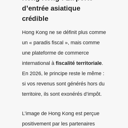
d’entrée asiatique
crédible
Hong Kong ne se définit plus comme
un « paradis fiscal », mais comme
une plateforme de commerce
international à
fiscalité territoriale
.
En 2026, le principe reste le même :
si vos revenus sont générés hors du
territoire, ils sont exonérés d’impôt.
L’image de Hong Kong est perçue
positivement par les partenaires