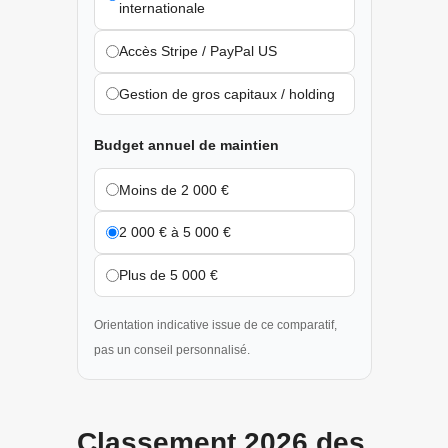
internationale
Accès Stripe / PayPal US
Gestion de gros capitaux / holding
Budget annuel de maintien
Moins de 2 000 €
2 000 € à 5 000 €
Plus de 5 000 €
Orientation indicative issue de ce comparatif,
pas un conseil personnalisé.
Classement 2026 des