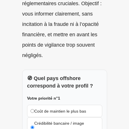
réglementaires cruciales. Objectif :
vous informer clairement, sans
incitation à la fraude ni à l’opacité
financière, et mettre en avant les
points de vigilance trop souvent
négligés.
🧭 Quel pays offshore
correspond à votre profil ?
Votre priorité n°1
Coût de maintien le plus bas
Crédibilité bancaire / image