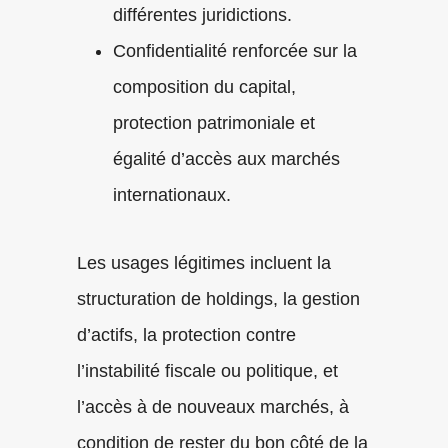
différentes juridictions.
Confidentialité renforcée sur la
composition du capital,
protection patrimoniale et
égalité d’accès aux marchés
internationaux.
Les usages légitimes incluent la
structuration de holdings, la gestion
d’actifs, la protection contre
l’instabilité fiscale ou politique, et
l’accès à de nouveaux marchés, à
condition de rester du bon côté de la