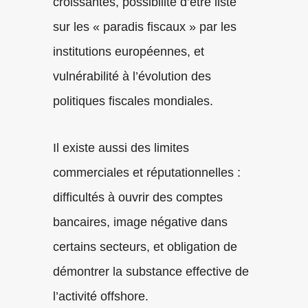
croissantes, possibilité d’être listé
sur les « paradis fiscaux » par les
institutions européennes, et
vulnérabilité à l’évolution des
politiques fiscales mondiales.
Il existe aussi des limites
commerciales et réputationnelles :
difficultés à ouvrir des comptes
bancaires, image négative dans
certains secteurs, et obligation de
démontrer la substance effective de
l’activité offshore.