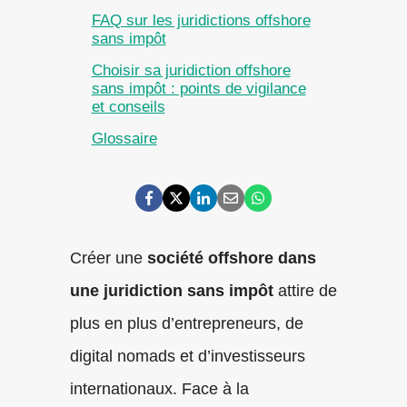
FAQ sur les juridictions offshore
sans impôt
Choisir sa juridiction offshore
sans impôt : points de vigilance
et conseils
Glossaire
Créer une
société offshore dans
une juridiction sans impôt
attire de
plus en plus d’entrepreneurs, de
digital nomads et d’investisseurs
internationaux. Face à la