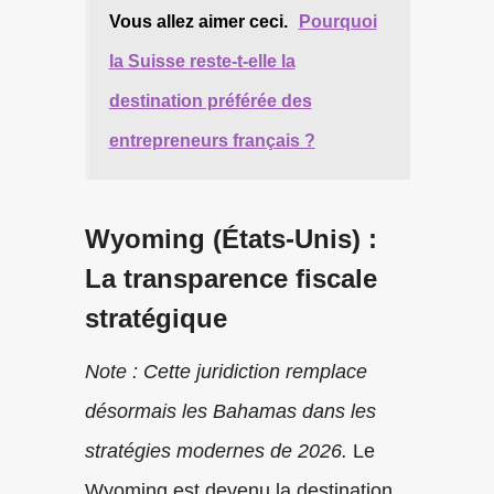
Vous allez aimer ceci.
Pourquoi
la Suisse reste-t-elle la
destination préférée des
entrepreneurs français ?
Wyoming (États-Unis) :
La transparence fiscale
stratégique
Note : Cette juridiction remplace
désormais les Bahamas dans les
stratégies modernes de 2026.
Le
Wyoming est devenu la destination