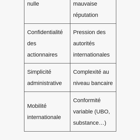
nulle
mauvaise
réputation
Confidentialité
Pression des
des
autorités
actionnaires
internationales
Simplicité
Complexité au
administrative
niveau bancaire
Conformité
Mobilité
variable (UBO,
internationale
substance…)