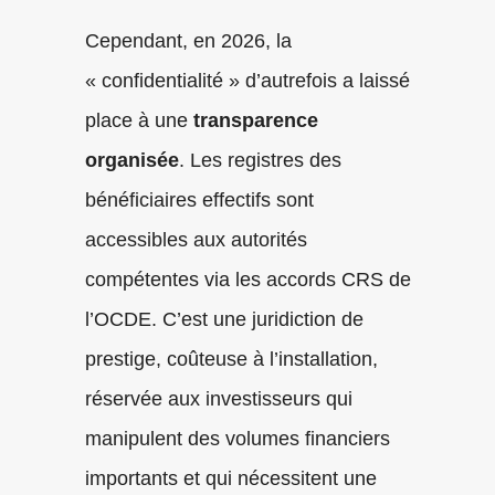
Cependant, en 2026, la
« confidentialité » d’autrefois a laissé
place à une
transparence
organisée
. Les registres des
bénéficiaires effectifs sont
accessibles aux autorités
compétentes via les accords CRS de
l’OCDE. C’est une juridiction de
prestige, coûteuse à l’installation,
réservée aux investisseurs qui
manipulent des volumes financiers
importants et qui nécessitent une