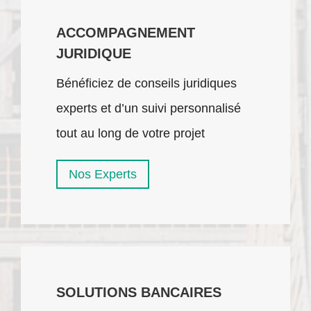
ACCOMPAGNEMENT
JURIDIQUE
Bénéficiez de conseils juridiques
experts et d’un suivi personnalisé
tout au long de votre projet
Nos Experts
SOLUTIONS BANCAIRES