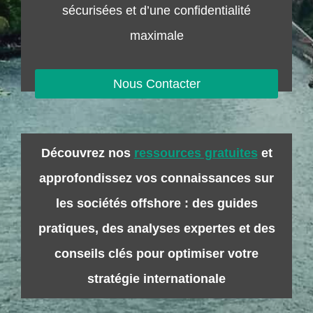
sécurisées et d’une confidentialité
maximale
Nous Contacter
Découvrez nos
ressources gratuites
et
approfondissez vos connaissances sur
les sociétés offshore : des guides
pratiques, des analyses expertes et des
conseils clés pour optimiser votre
stratégie internationale