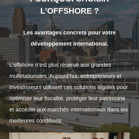
L’OFFSHORE ?
Les avantages concrets pour votre
développement international.
L’offshore n’est plus réservé aux grandes
multinationales. Aujourd’hui, entrepreneurs et
investisseurs utilisent ces solutions légales pour
optimiser leur fiscalité, protéger leur patrimoine
et accéder aux marchés internationaux dans les
meilleures conditions.