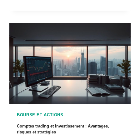
BOURSE ET ACTIONS
Comptes trading et investissement : Avantages,
risques et stratégies