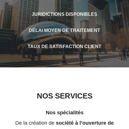
JURIDICTIONS DISPONIBLES
DÉLAI MOYEN DE TRAITEMENT
TAUX DE SATISFACTION CLIENT
NOS SERVICES
Nos spécialités
De la création de
société à l’ouverture de