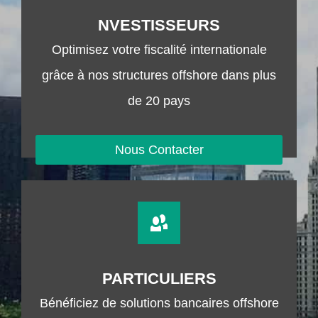
NVESTISSEURS
Optimisez votre fiscalité internationale
grâce à nos structures offshore dans plus
de 20 pays
Nous Contacter
PARTICULIERS
Bénéficiez de solutions bancaires offshore