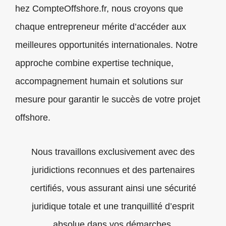
hez CompteOffshore.fr, nous croyons que
chaque entrepreneur mérite d’accéder aux
meilleures opportunités internationales. Notre
approche combine expertise technique,
accompagnement humain et solutions sur
mesure pour garantir le succès de votre projet
offshore.
Nous travaillons exclusivement avec des
juridictions reconnues et des partenaires
certifiés, vous assurant ainsi une sécurité
juridique totale et une tranquillité d’esprit
absolue dans vos démarches.