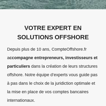
VOTRE EXPERT EN
SOLUTIONS OFFSHORE
Depuis plus de 10 ans, CompteOffshore.fr
a
ccompagne entrepreneurs, investisseurs et
particuliers
dans la création de leurs structures
offshore. Notre équipe d’experts vous guide pas
à pas dans le choix de la juridiction optimale et
la mise en place de vos comptes bancaires
internationaux.