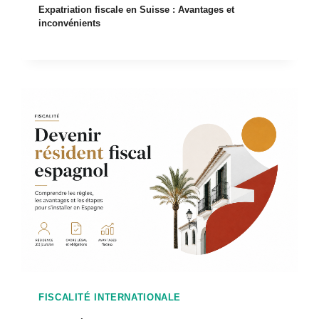
Expatriation fiscale en Suisse : Avantages et
inconvénients
FISCALITÉ INTERNATIONALE