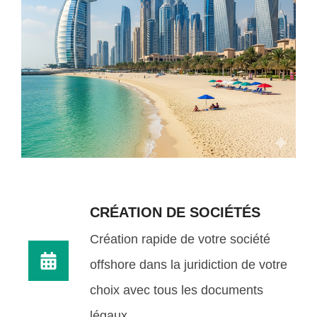
CRÉATION DE SOCIÉTÉS
Création rapide de votre société
offshore dans la juridiction de votre
choix avec tous les documents
légaux