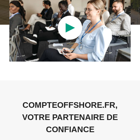
COMPTEOFFSHORE.FR,
VOTRE PARTENAIRE DE
CONFIANCE