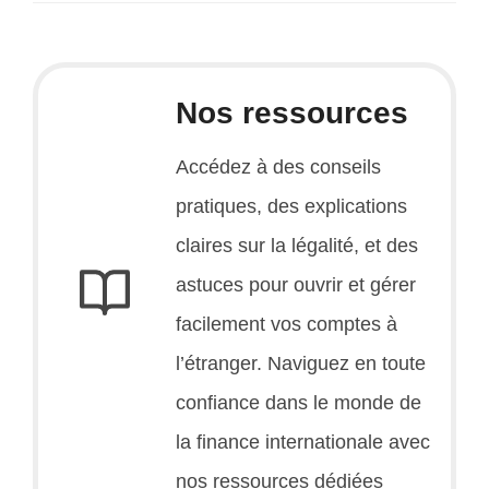
Nos ressources
Accédez à des conseils
pratiques, des explications
claires sur la légalité, et des
astuces pour ouvrir et gérer
facilement vos comptes à
l’étranger. Naviguez en toute
confiance dans le monde de
la finance internationale avec
nos ressources dédiées