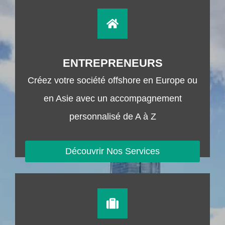
ENTREPRENEURS
Créez votre société offshore en Europe ou
en Asie avec un accompagnement
personnalisé de A à Z
Découvrir Nos Services