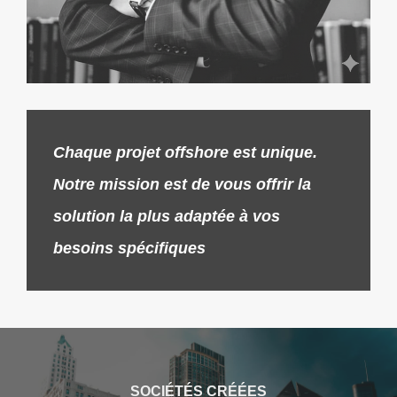
Chaque projet offshore est unique.
Notre mission est de vous offrir la
solution la plus adaptée à vos
besoins spécifiques
SOCIÉTÉS CRÉÉES