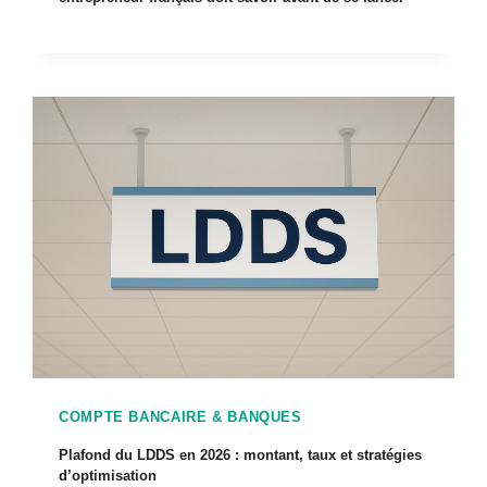
COMPTE BANCAIRE & BANQUES
Plafond du LDDS en 2026 : montant, taux et stratégies
d’optimisation