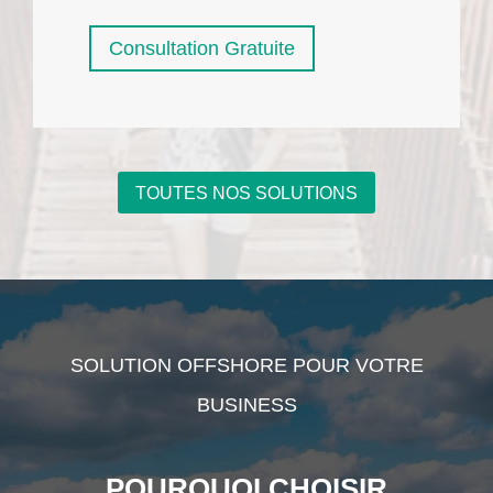
Consultation Gratuite
TOUTES NOS SOLUTIONS
SOLUTION OFFSHORE POUR VOTRE
BUSINESS
POURQUOI CHOISIR