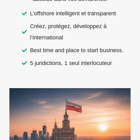
L’offshore intelligent et transparent
Créez, protégez, développez à
l’international
Best time and place to start business.
5 juridictions, 1 seul interlocuteur