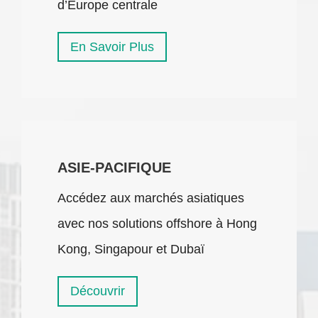
d’Europe centrale
En Savoir Plus
ASIE-PACIFIQUE
Accédez aux marchés asiatiques
avec nos solutions offshore à Hong
Kong, Singapour et Dubaï
Découvrir