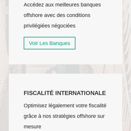
Accédez aux meilleures banques
offshore avec des conditions
privilégiées négociées
Voir Les Banques
FISCALITÉ INTERNATIONALE
Optimisez légalement votre fiscalité
grâce à nos stratégies offshore sur
mesure