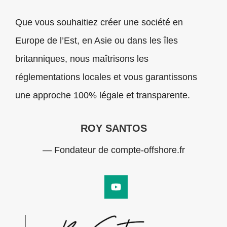
Que vous souhaitiez créer une société en
Europe de l’Est, en Asie ou dans les îles
britanniques, nous maîtrisons les
réglementations locales et vous garantissons
une approche 100% légale et transparente.
ROY SANTOS
— Fondateur de compte-offshore.fr