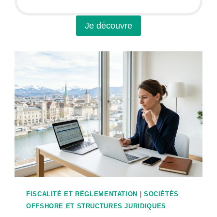
Je découvre
FISCALITÉ ET RÉGLEMENTATION
|
SOCIÉTÉS
OFFSHORE ET STRUCTURES JURIDIQUES