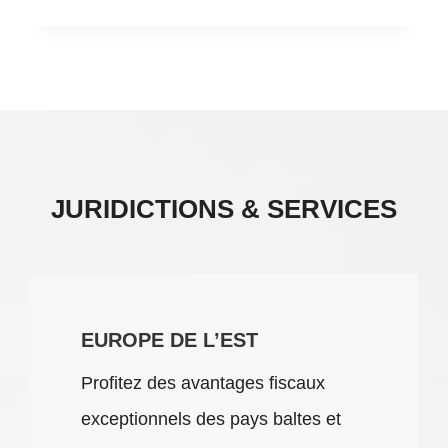
JURIDICTIONS & SERVICES
EUROPE DE L’EST
Profitez des avantages fiscaux
exceptionnels des pays baltes et