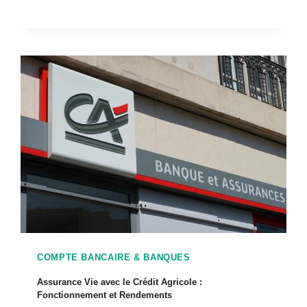
COMPTE BANCAIRE & BANQUES
Assurance Vie avec le Crédit Agricole :
Fonctionnement et Rendements