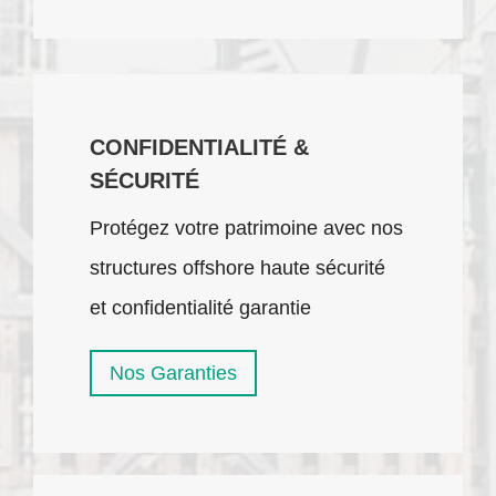
CONFIDENTIALITÉ &
SÉCURITÉ
Protégez votre patrimoine avec nos
structures offshore haute sécurité
et confidentialité garantie
Nos Garanties