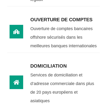
OUVERTURE DE COMPTES
Ouverture de comptes bancaires
offshore sécurisés dans les
meilleures banques internationales
DOMICILIATION
Services de domiciliation et
d’adresse commerciale dans plus
de 20 pays européens et
asiatiques