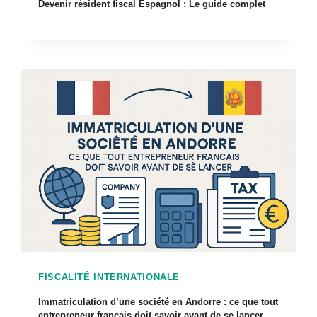
Devenir résident fiscal Espagnol : Le guide complet
FISCALITÉ INTERNATIONALE
Immatriculation d’une société en Andorre : ce que tout
entrepreneur français doit savoir avant de se lancer