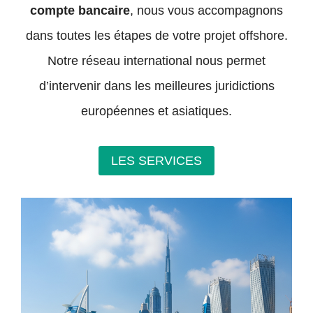
compte bancaire
, nous vous accompagnons
dans toutes les étapes de votre projet offshore.
Notre réseau international nous permet
d’intervenir dans les meilleures juridictions
européennes et asiatiques.
LES SERVICES