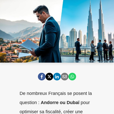
De nombreux Français se posent la
question :
Andorre ou Dubaï
pour
optimiser sa fiscalité, créer une