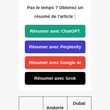
Pas le temps ? Obtenez un
résumé de l'article :
Résumer avec ChatGPT
Résumer avec Perplexity
Résumer avec Google AI
Résumer avec Grok
Dubaï
Andorre