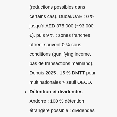
(réductions possibles dans
certains cas). Dubaï/UAE : 0 %
jusqu’à AED 375 000 (~93 000
€), puis 9 % ; zones franches
offrent souvent 0 % sous
conditions (qualifying income,
pas de transactions mainland).
Depuis 2025 : 15 % DMTT pour
multinationales > seuil OECD.
Détention et dividendes
Andorre : 100 % détention
étrangère possible ; dividendes