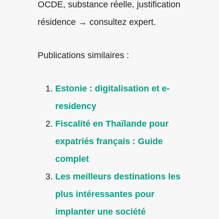
OCDE, substance réelle, justification
résidence → consultez expert.
Publications similaires :
Estonie : digitalisation et e-
residency
Fiscalité en Thaïlande pour
expatriés français : Guide
complet
Les meilleurs destinations les
plus intéressantes pour
implanter une société