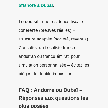
offshore à Dubaï
.
Le décisif
: une résidence fiscale
cohérente (preuves réelles) +
structure adaptée (société, revenus).
Consultez un fiscaliste franco-
andorran ou franco-émirati pour
simulation personnalisée – évitez les
pièges de double imposition.
FAQ : Andorre ou Dubaï –
Réponses aux questions les
plus posées