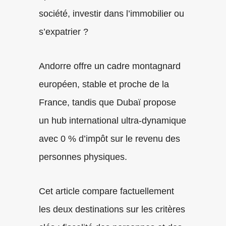
société, investir dans l’immobilier ou
s’expatrier ?
Andorre offre un cadre montagnard
européen, stable et proche de la
France, tandis que Dubaï propose
un hub international ultra-dynamique
avec 0 % d’impôt sur le revenu des
personnes physiques.
Cet article compare factuellement
les deux destinations sur les critères