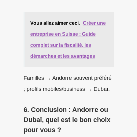
Vous allez aimer ceci.
Créer une
entreprise en Suisse : Guide
complet sur la fiscalité, les
démarches et les avantages
Familles → Andorre souvent préféré
; profils mobiles/business → Dubaï.
6. Conclusion : Andorre ou
Dubaï, quel est le bon choix
pour vous ?