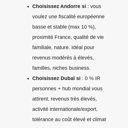
Choisissez Andorre si
: vous
voulez une fiscalité européenne
basse et stable (max 10 %),
proximité France, qualité de vie
familiale, nature. Idéal pour
revenus modérés à élevés,
familles, niches business.
Choisissez Dubaï si
: 0 % IR
personnes + hub mondial vous
attirent, revenus très élevés,
activité internationale/export,
tolérance au coût élevé et climat