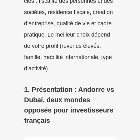
clés : fiscalité des personnes et des
sociétés, résidence fiscale, création
d’entreprise, qualité de vie et cadre
pratique. Le meilleur choix dépend
de votre profil (revenus élevés,
famille, mobilité internationale, type
d’activité).
1. Présentation : Andorre vs
Dubaï, deux mondes
opposés pour investisseurs
français