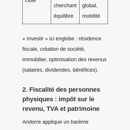
cible
cherchant
global,
équilibre
mobilité
« Investir » ici englobe : résidence
fiscale, création de société,
immobilier, optimisation des revenus
(salaires, dividendes, bénéfices).
2. Fiscalité des personnes
physiques : impôt sur le
revenu, TVA et patrimoine
Andorre applique un barème