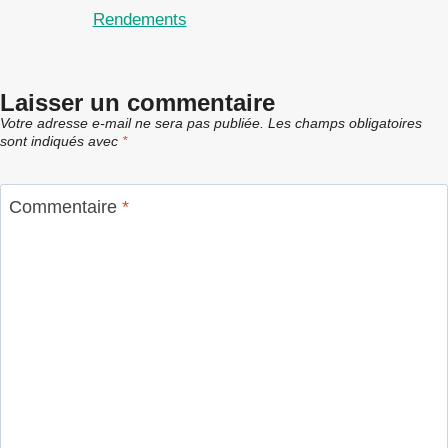
Rendements
Laisser un commentaire
Votre adresse e-mail ne sera pas publiée.
Les champs obligatoires
sont indiqués avec
*
Commentaire
*