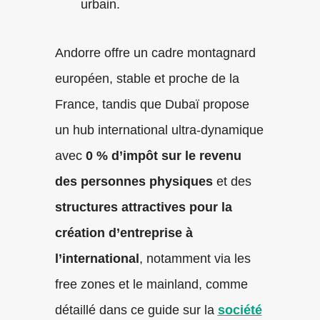
urbain.
Andorre offre un cadre montagnard
européen, stable et proche de la
France, tandis que Dubaï propose
un hub international ultra-dynamique
avec
0 % d’impôt sur le revenu
des personnes physiques
et des
structures attractives pour la
création d’entreprise à
l’international
, notamment via les
free zones et le mainland, comme
détaillé dans ce guide sur la
société