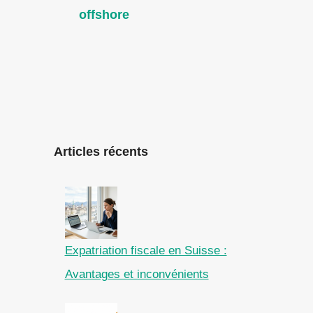
offshore
Articles récents
Expatriation fiscale en Suisse :
Avantages et inconvénients