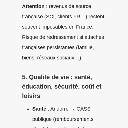
Attention
: revenus de source
française (SCI, clients FR…) restent
souvent imposables en France.
Risque de redressement si attaches
françaises persistantes (famille,
biens, réseaux sociaux…).
5. Qualité de vie : santé,
éducation, sécurité, coût et
loisirs
Santé
: Andorre → CASS
publique (remboursements