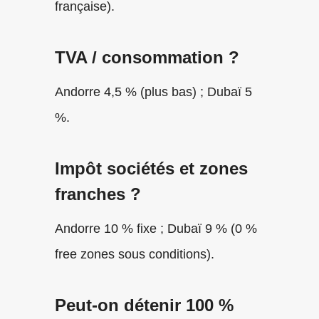
française).
TVA / consommation ?
Andorre 4,5 % (plus bas) ; Dubaï 5
%.
Impôt sociétés et zones
franches ?
Andorre 10 % fixe ; Dubaï 9 % (0 %
free zones sous conditions).
Peut-on détenir 100 %