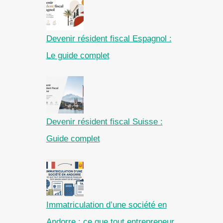
Devenir résident fiscal Espagnol :
Le guide complet
Devenir résident fiscal Suisse :
Guide complet
Immatriculation d’une société en
Andorre : ce que tout entrepreneur