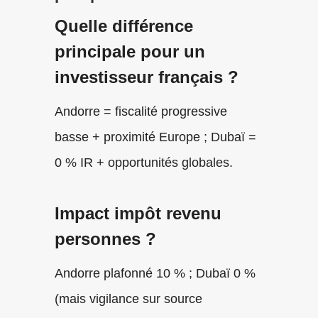
Quelle différence
principale pour un
investisseur français ?
Andorre = fiscalité progressive
basse + proximité Europe ; Dubaï =
0 % IR + opportunités globales.
Impact impôt revenu
personnes ?
Andorre plafonné 10 % ; Dubaï 0 %
(mais vigilance sur source