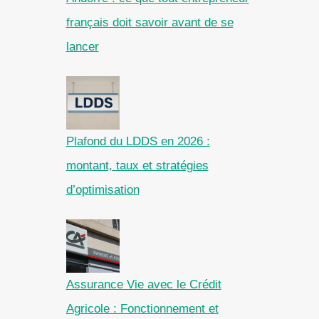
français doit savoir avant de se
lancer
Plafond du LDDS en 2026 :
montant, taux et stratégies
d’optimisation
Assurance Vie avec le Crédit
Agricole : Fonctionnement et