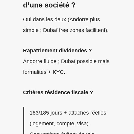
d’une société ?
Oui dans les deux (Andorre plus
simple ; Dubaï free zones facilitent).
Rapatriement dividendes ?
Andorre fluide ; Dubaï possible mais
formalités + KYC.
Critères résidence fiscale ?
183/185 jours + attaches réelles
(logement, compte, visa).