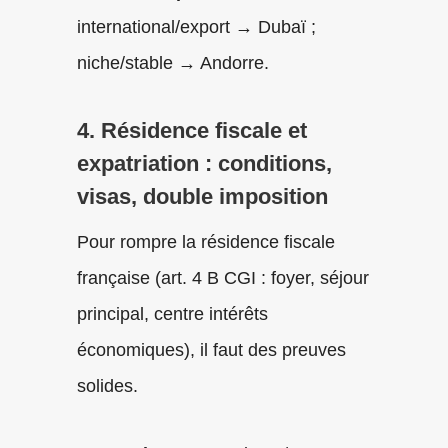
international/export → Dubaï ;
niche/stable → Andorre.
4. Résidence fiscale et
expatriation : conditions,
visas, double imposition
Pour rompre la résidence fiscale
française (art. 4 B CGI : foyer, séjour
principal, centre intérêts
économiques), il faut des preuves
solides.