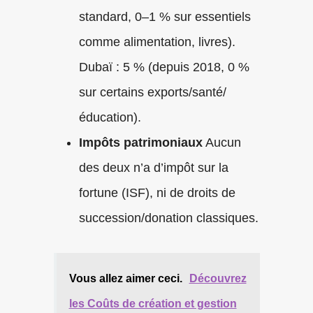
standard, 0–1 % sur essentiels
comme alimentation, livres).
Dubaï : 5 % (depuis 2018, 0 %
sur certains exports/santé/
éducation).
Impôts patrimoniaux
Aucun
des deux n’a d’impôt sur la
fortune (ISF), ni de droits de
succession/donation classiques.
Vous allez aimer ceci.
Découvrez
les Coûts de création et gestion