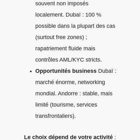
souvent non imposés
localement. Dubaï : 100 %
possible dans la plupart des cas
(surtout free zones) ;
rapatriement fluide mais
contrôles AML/KYC stricts.
Opportunités business
Dubaï :
marché énorme, networking
mondial. Andorre : stable, mais
limité (tourisme, services
transfrontaliers).
Le choix dépend de votre activité
: